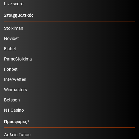
Live score
Στοιχηματικές
Stoiximan
Novibet
Elabet
PameStoixima
Fonbet
Interwetten
Winmasters
Betsson
N1 Casino
Προσφορές*
Δελτία Τύπου