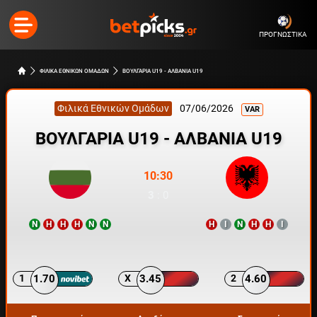
ΠΡΟΓΝΩΣΤΙΚΑ
ΦΙΛΙΚΑ ΕΘΝΙΚΩΝ ΟΜΑΔΩΝ
ΒΟΥΛΓΑΡΙΑ U19 - ΑΛΒΑΝΙΑ U19
Φιλικά Εθνικών Ομάδων
07/06/2026
VAR
ΒΟΥΛΓΑΡΙΑ U19 - ΑΛΒΑΝΙΑ U19
10:30
3
:
0
Ν
Η
Η
Η
Ν
Ν
Η
Ι
Ν
Η
Η
Ι
1
1.70
X
3.45
2
4.60