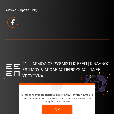
Ακολουθήστε μας
21+ | ΑΡΜΟΔΙΟΣ ΡΥΘΜΙΣΤΗΣ ΕΕΕΠ | ΚΙΝΔΥΝΟΣ
ΕΘΙΣΜΟΥ & ΑΠΩΛΕΙΑΣ ΠΕΡΙΟΥΣΙΑΣ |
ΠΑΙΞΕ
ΥΠΕΥΘΥΝΑ
21+
Ο ιστότοπος χρησιμοποιεί Cookies για την καλύτερη εμπειρία
σας. Χρησιμοποιώντας αυτόν τον ιστότοπο, συμφωνείτε με
την χρήση των Cookies.
OK