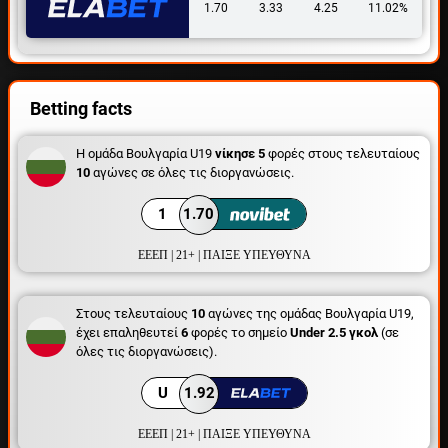
1.70
3.33
4.25
11.02%
Betting facts
Η ομάδα Βουλγαρία U19
νίκησε 5
φορές στους τελευταίους
10
αγώνες σε όλες τις διοργανώσεις.
1
1.70
ΕΕΕΠ | 21+ | ΠΑΙΞΕ ΥΠΕΥΘΥΝΑ
Στους τελευταίους
10
αγώνες της ομάδας Βουλγαρία U19,
έχει επαληθευτεί
6
φορές το σημείο
Under 2.5 γκολ
(σε
όλες τις διοργανώσεις).
U
1.92
ΕΕΕΠ | 21+ | ΠΑΙΞΕ ΥΠΕΥΘΥΝΑ