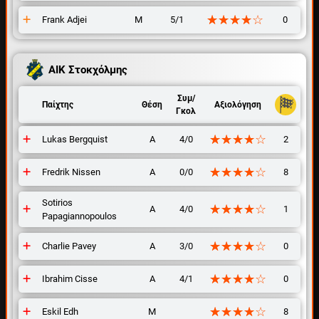
☆☆☆☆☆
★★★★★
Frank Adjei
Μ
5/1
0
AIK Στοκχόλμης
Συμ/
Παίχτης
Θέση
Αξιολόγηση
Γκολ
☆☆☆☆☆
★★★★★
Lukas Bergquist
Α
4/0
2
☆☆☆☆☆
★★★★★
Fredrik Nissen
Α
0/0
8
Sotirios
☆☆☆☆☆
★★★★★
Α
4/0
1
Papagiannopoulos
☆☆☆☆☆
★★★★★
Charlie Pavey
Α
3/0
0
☆☆☆☆☆
★★★★★
Ibrahim Cisse
Α
4/1
0
☆☆☆☆☆
★★★★★
Eskil Edh
Μ
8