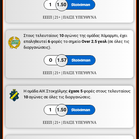
1
1.50
ΕΕΕΠ | 21+ | ΠΑΙΞΕ ΥΠΕΥΘΥΝΑ
Στους τελευταίους
10
αγώνες της ομάδας Χάμαρμπι, έχει
επαληθευτεί
6
φορές το σημείο
Over 2.5 γκολ
(σε όλες τις
διοργανώσεις).
O
1.57
ΕΕΕΠ | 21+ | ΠΑΙΞΕ ΥΠΕΥΘΥΝΑ
Η ομάδα AIK Στοκχόλμης
έχασε 5
φορές στους τελευταίους
10
αγώνες σε όλες τις διοργανώσεις.
1
1.50
ΕΕΕΠ | 21+ | ΠΑΙΞΕ ΥΠΕΥΘΥΝΑ