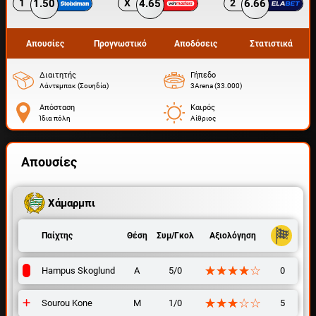
1
1.50
X
4.65
2
6.66
Απουσίες
Προγνωστικό
Αποδόσεις
Στατιστικά
Διαιτητής
Γήπεδο
Λάντεμπακ (Σουηδία)
3Arena (33.000)
Απόσταση
Καιρός
Ίδια πόλη
Αίθριος
Απουσίες
Χάμαρμπι
Παίχτης
Θέση
Συμ/Γκολ
Αξιολόγηση
☆☆☆☆☆
★★★★★
Hampus Skoglund
Α
5/0
0
☆☆☆☆☆
★★★★★
Sourou Kone
Μ
1/0
5