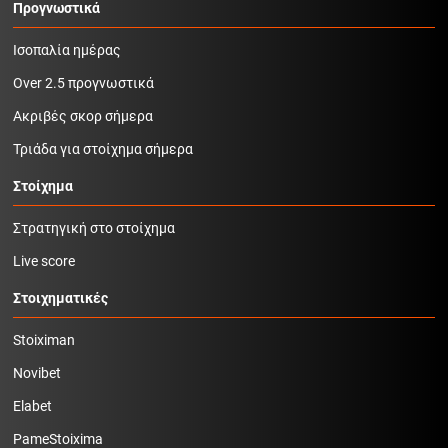
Προγνωστικά
Ισοπαλία ημέρας
Over 2.5 προγνωστικά
Ακριβές σκορ σήμερα
Τριάδα για στοίχημα σήμερα
Στοίχημα
Στρατηγική στο στοίχημα
Live score
Στοιχηματικές
Stoiximan
Novibet
Elabet
PameStoixima