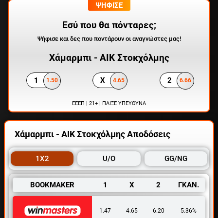
ΨΗΦΙΣΕ
ΕΓΚΡΙΣΗ ΑΠΟ BETPICKS ΕΓΚΡΙΣΗ ΑΠΟ BETPICKS
Εσύ που θα πόνταρες;
Ψήφισε και δες που ποντάρουν οι αναγνώστες μας!
Χάμαρμπι - AIK Στοκχόλμης
1
X
2
1.50
4.65
6.66
ΕΕΕΠ | 21+ | ΠΑΙΞΕ ΥΠΕΥΘΥΝΑ
Χάμαρμπι - AIK Στοκχόλμης Αποδόσεις
1X2
U/O
GG/NG
BOOKMAKER
1
X
2
ΓΚΑΝ.
1.47
4.65
6.20
5.36%