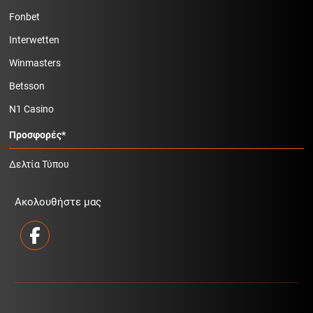
Fonbet
Interwetten
Winmasters
Betsson
N1 Casino
Προσφορές*
Δελτία Τύπου
Ακολουθήστε μας