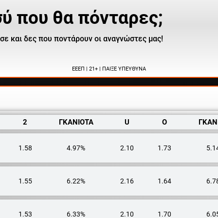
ύ που θα πόνταρες;
σε και δες που ποντάρουν οι αναγνώστες μας!
ΕΕΕΠ | 21+ | ΠΑΙΞΕ ΥΠΕΥΘΥΝΑ
2
ΓΚΑΝΙΟΤΑ
U
O
ΓΚΑΝ
1.58
4.97%
2.10
1.73
5.1
1.55
6.22%
2.16
1.64
6.7
1.53
6.33%
2.10
1.70
6.0