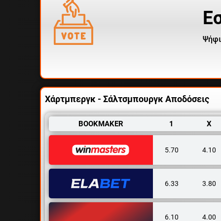
Εσ
Ψήφι
Χάρτμπεργκ - Σάλτσμπουργκ Αποδόσεις
BOOKMAKER
1
X
5.70
4.10
6.33
3.80
6.10
4.00