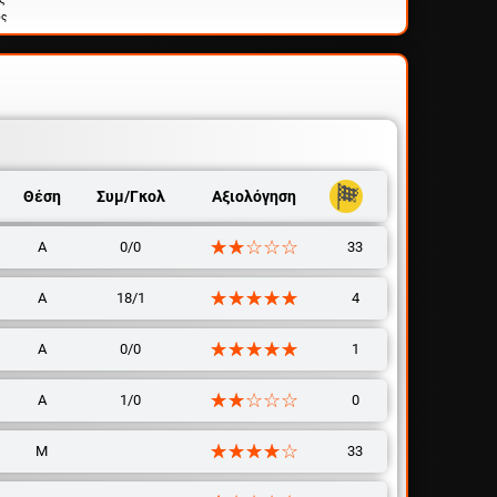
ος
Θέση
Συμ/Γκολ
Αξιολόγηση
☆☆☆☆☆
★★★★★
Α
0/0
33
☆☆☆☆☆
★★★★★
Α
18/1
4
☆☆☆☆☆
★★★★★
Α
0/0
1
☆☆☆☆☆
★★★★★
Α
1/0
0
☆☆☆☆☆
★★★★★
Μ
33