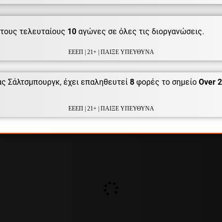
τους τελευταίους
10
αγώνες σε όλες τις διοργανώσεις.
ΕΕΕΠ | 21+ | ΠΑΙΞΕ ΥΠΕΥΘΥΝΑ
ς Σάλτσμπουργκ, έχει επαληθευτεί
8
φορές το σημείο
Over 2
ΕΕΕΠ | 21+ | ΠΑΙΞΕ ΥΠΕΥΘΥΝΑ