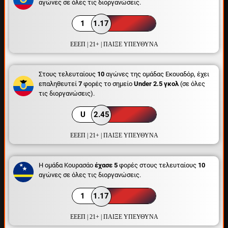
αγώνες σε όλες τις διοργανώσεις.
1
1.17
ΕΕΕΠ | 21+ | ΠΑΙΞΕ ΥΠΕΥΘΥΝΑ
Στους τελευταίους
10
αγώνες της ομάδας Εκουαδόρ, έχει
επαληθευτεί
7
φορές το σημείο
Under 2.5 γκολ
(σε όλες
τις διοργανώσεις).
U
2.45
ΕΕΕΠ | 21+ | ΠΑΙΞΕ ΥΠΕΥΘΥΝΑ
Η ομάδα Κουρασάο
έχασε 5
φορές στους τελευταίους
10
αγώνες σε όλες τις διοργανώσεις.
1
1.17
ΕΕΕΠ | 21+ | ΠΑΙΞΕ ΥΠΕΥΘΥΝΑ