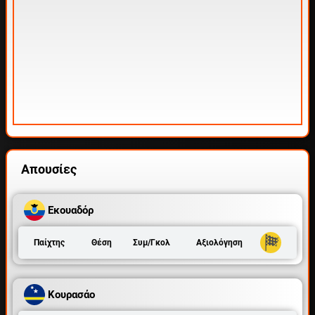
ΕΓΚΡΙΣΗ ΑΠΟ BETPICKS ΕΓΚΡΙΣΗ ΑΠΟ BETPICKS
Απουσίες
Εκουαδόρ
Παίχτης
Θέση
Συμ/Γκολ
Αξιολόγηση
Κουρασάο