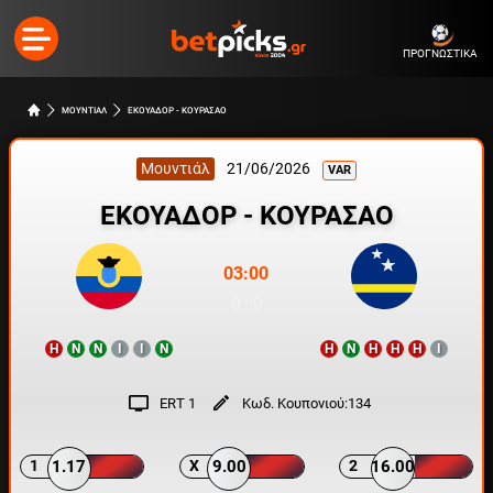
ΠΡΟΓΝΩΣΤΙΚΑ
ΜΟΥΝΤΙΑΛ
ΕΚΟΥΑΔΟΡ - ΚΟΥΡΑΣΑΟ
Μουντιάλ
21/06/2026
VAR
ΕΚΟΥΑΔΟΡ - ΚΟΥΡΑΣΑΟ
03:00
0
:
0
Η
Ν
Ν
Ι
Ι
Ν
Η
Ν
Η
Η
Η
Ι
ERT 1
Κωδ. Κουπονιού:
134
1
1.17
X
9.00
2
16.00