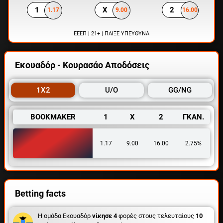
1
X
2
1.17
9.00
16.00
ΕΕΕΠ | 21+ | ΠΑΙΞΕ ΥΠΕΥΘΥΝΑ
Εκουαδόρ - Κουρασάο Αποδόσεις
1X2
U/O
GG/NG
BOOKMAKER
1
X
2
ΓΚΑΝ.
1.17
9.00
16.00
2.75%
Betting facts
Η ομάδα Εκουαδόρ
νίκησε 4
φορές στους τελευταίους
10