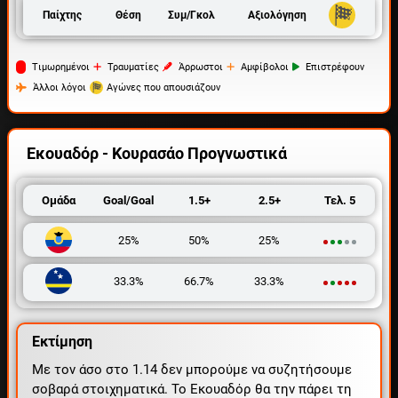
Παίχτης
Θέση
Συμ/Γκολ
Αξιολόγηση
Tιμωρημένοι
Τραυματίες
Άρρωστοι
Αμφίβολοι
Επιστρέφουν
ΕΓΚΡΙΣΗ ΑΠΟ BETPICKS ΕΓΚΡΙΣΗ ΑΠΟ BETPICKS
Άλλοι λόγοι
Αγώνες που απουσιάζουν
Εκουαδόρ - Κουρασάο
Προγνωστικά
Ομάδα
Goal/Goal
1.5+
2.5+
Τελ. 5
25%
50%
25%
33.3%
66.7%
33.3%
Εκτίμηση
Με τον άσο στο 1.14 δεν μπορούμε να συζητήσουμε
σοβαρά στοιχηματικά. Το Εκουαδόρ θα την πάρει τη