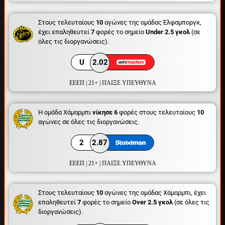
Στους τελευταίους
10
αγώνες της ομάδας Έλφσμποργκ,
έχει επαληθευτεί
7
φορές το σημείο
Under 2.5 γκολ
(σε
όλες τις διοργανώσεις).
U
2.02
ΕΕΕΠ | 21+ | ΠΑΙΞΕ ΥΠΕΥΘΥΝΑ
Η ομάδα Χάμαρμπι
νίκησε 6
φορές στους τελευταίους
10
αγώνες σε όλες τις διοργανώσεις.
2
2.87
ΕΕΕΠ | 21+ | ΠΑΙΞΕ ΥΠΕΥΘΥΝΑ
Στους τελευταίους
10
αγώνες της ομάδας Χάμαρμπι, έχει
επαληθευτεί
7
φορές το σημείο
Over 2.5 γκολ
(σε όλες τις
διοργανώσεις).