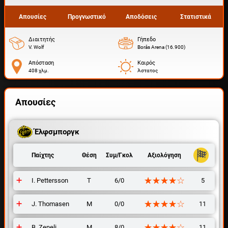
Απουσίες
Προγνωστικό
Αποδόσεις
Στατιστικά
Διαιτητής
Γήπεδο
V. Wolf
Borås Arena (16.900)
Απόσταση
Καιρός
408 χλμ.
Άστατος
Απουσίες
Έλφσμποργκ
Παίχτης
Θέση
Συμ/Γκολ
Αξιολόγηση
☆☆☆☆☆
★★★★★
I. Pettersson
Τ
6/0
5
☆☆☆☆☆
★★★★★
J. Thomasen
Μ
0/0
11
☆☆☆☆☆
★★★★★
B. Zeneli
Μ
8/0
11