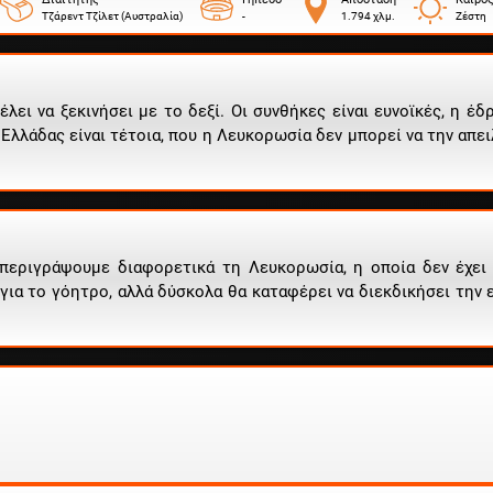
Τζάρεντ Τζίλετ (Αυστραλία)
-
1.794 χλμ.
Ζέστη
ι να ξεκινήσει με το δεξί. Οι συνθήκες είναι ευνοϊκές, η έδρ
Ελλάδας είναι τέτοια, που η Λευκορωσία δεν μπορεί να την απει
περιγράψουμε διαφορετικά τη Λευκορωσία, η οποία δεν έχει
 για το γόητρο, αλλά δύσκολα θα καταφέρει να διεκδικήσει την 