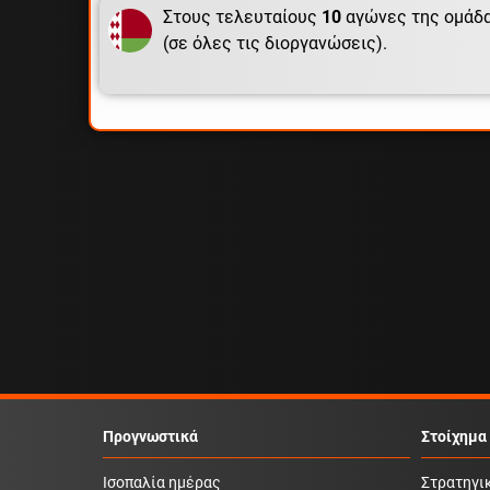
Στους τελευταίους
10
αγώνες της ομάδα
(σε όλες τις διοργανώσεις).
Προγνωστικά
Στοίχημα
Ισοπαλία ημέρας
Στρατηγι