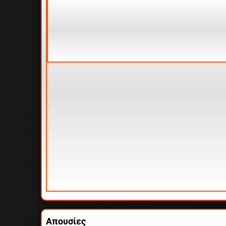
Απουσίες