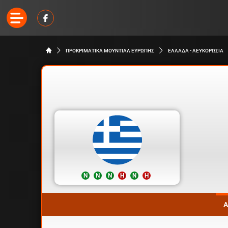
ΠΡΟΚΡΙΜΑΤΙΚΑ ΜΟΥΝΤΙΑΛ ΕΥΡΩΠΗΣ
ΕΛΛΑΔΑ - ΛΕΥΚΟΡΩΣΙΑ
Ν
Ν
Ν
Η
Ν
Η
Α