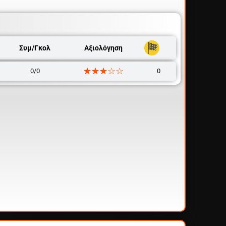
Συμ/Γκολ
Αξιολόγηση
☆☆☆☆☆
★★★★★
0/0
0