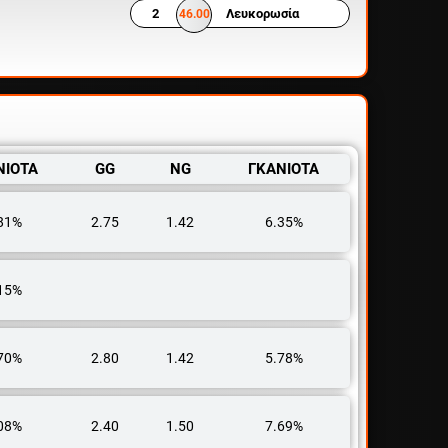
2
Λευκορωσία
46.00
ΝΙΟΤΑ
GG
NG
ΓΚΑΝΙΟΤΑ
81%
2.75
1.42
6.35%
15%
70%
2.80
1.42
5.78%
08%
2.40
1.50
7.69%