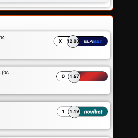
ις
X
12.00
λ
(σε
O
1.67
1
1.19