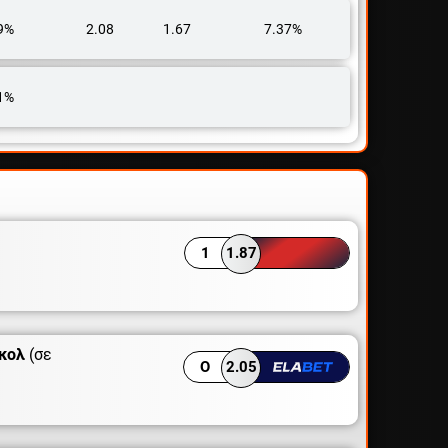
9%
2.08
1.67
7.37%
1%
1
1.87
γκολ
(σε
O
2.05