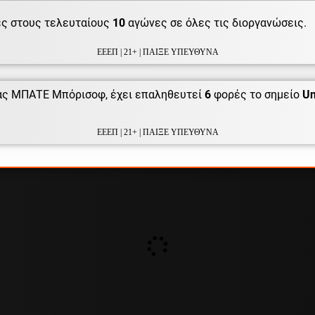
ς στους τελευταίους
10
αγώνες σε όλες τις διοργανώσεις.
ΕΕΕΠ | 21+ | ΠΑΙΞΕ ΥΠΕΥΘΥΝΑ
ας ΜΠΑΤΕ Μπόρισοφ, έχει επαληθευτεί
6
φορές το σημείο
Un
ΕΕΕΠ | 21+ | ΠΑΙΞΕ ΥΠΕΥΘΥΝΑ