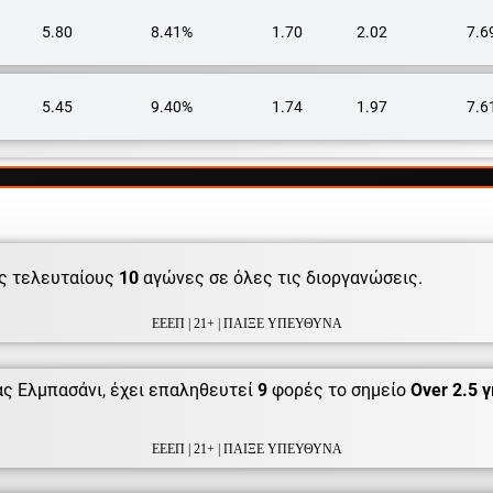
5.80
8.41%
1.70
2.02
7.6
5.45
9.40%
1.74
1.97
7.6
ς τελευταίους
10
αγώνες σε όλες τις διοργανώσεις.
ΕΕΕΠ | 21+ | ΠΑΙΞΕ ΥΠΕΥΘΥΝΑ
ς Ελμπασάνι, έχει επαληθευτεί
9
φορές το σημείο
Over 2.5 
ΕΕΕΠ | 21+ | ΠΑΙΞΕ ΥΠΕΥΘΥΝΑ