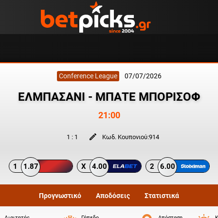
Conference League
07/07/2026
ΕΛΜΠΑΣΑΝΙ - ΜΠΑΤΕ ΜΠΟΡΙΣΟΦ
21:00
1
:
1
Κωδ. Κουπονιού:
914
1
1.87
X
4.00
2
6.00
Προγνωστικό
Αποδόσεις
Στατιστικά
Διαιτητής
Γήπεδο
Απόσταση
Κ