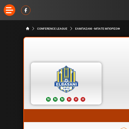
CONFERENCE LEAGUE
ΕΛΜΠΑΣΑΝΙ - ΜΠΑΤΕ ΜΠΟΡΙΣΟΦ
Ν
Ν
Ν
Η
Η
Η