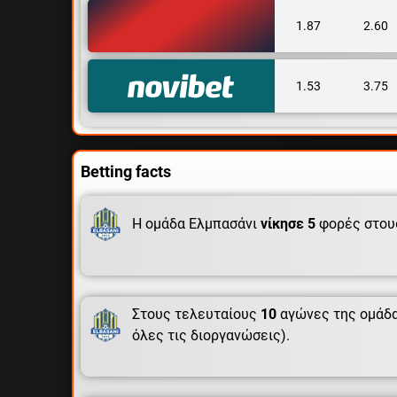
1.87
2.60
1.53
3.75
Betting facts
Η ομάδα Ελμπασάνι
νίκησε 5
φορές στου
Στους τελευταίους
10
αγώνες της ομάδα
όλες τις διοργανώσεις).