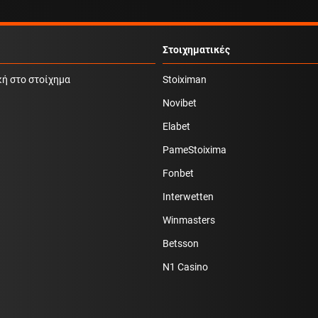
Στοιχηματικές
κή στο στοίχημα
Stoiximan
Novibet
Elabet
PameStoixima
Fonbet
Interwetten
Winmasters
Betsson
N1 Casino