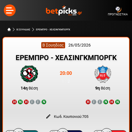
ΠΡΟΓΝΩΣΤΙΚΑ
Β ΣΟΥΗΔΙΑΣ
ΕΡΕΜΠΡΟ - ΧΕΛΣΙΝΓΚΜΠΟΡΓΚ
Β Σουηδίας
26/05/2026
ΕΡΕΜΠΡΟ - ΧΕΛΣΙΝΓΚΜΠΟΡΓΚ
20:00
1
:
2
14η
θέση
9η
θέση
Η
Ν
Η
Ι
Ι
Ν
Η
Ι
Ι
Ν
Η
Ν
Κωδ. Κουπονιού:
705