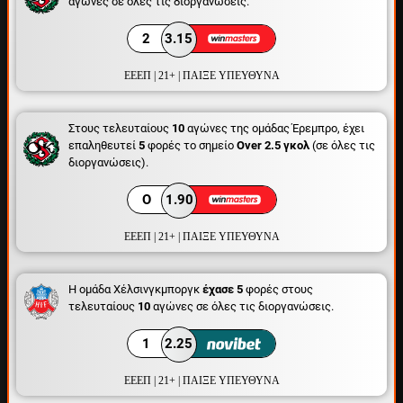
αγώνες σε όλες τις διοργανώσεις.
2
3.15
ΕΕΕΠ | 21+ | ΠΑΙΞΕ ΥΠΕΥΘΥΝΑ
Στους τελευταίους
10
αγώνες της ομάδας Έρεμπρο, έχει
επαληθευτεί
5
φορές το σημείο
Over 2.5 γκολ
(σε όλες τις
διοργανώσεις).
O
1.90
ΕΕΕΠ | 21+ | ΠΑΙΞΕ ΥΠΕΥΘΥΝΑ
Η ομάδα Χέλσινγκμποργκ
έχασε 5
φορές στους
τελευταίους
10
αγώνες σε όλες τις διοργανώσεις.
1
2.25
ΕΕΕΠ | 21+ | ΠΑΙΞΕ ΥΠΕΥΘΥΝΑ