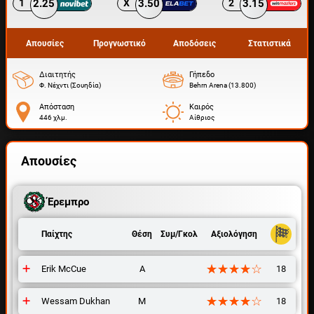
1
2.25
X
3.50
2
3.15
Απουσίες
Προγνωστικό
Αποδόσεις
Στατιστικά
Διαιτητής
Γήπεδο
Φ. Νέχντι (Σουηδία)
Behrn Arena (13.800)
Απόσταση
Καιρός
446 χλμ.
Αίθριος
Απουσίες
Έρεμπρο
Παίχτης
Θέση
Συμ/Γκολ
Αξιολόγηση
☆☆☆☆☆
★★★★★
Erik McCue
Α
18
☆☆☆☆☆
★★★★★
Wessam Dukhan
Μ
18