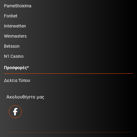
PameStoixima
Fonbet
Interwetten
Winmasters
Betsson
N1 Casino
Προσφορές*
Δελτία Τύπου
Ακολουθήστε μας