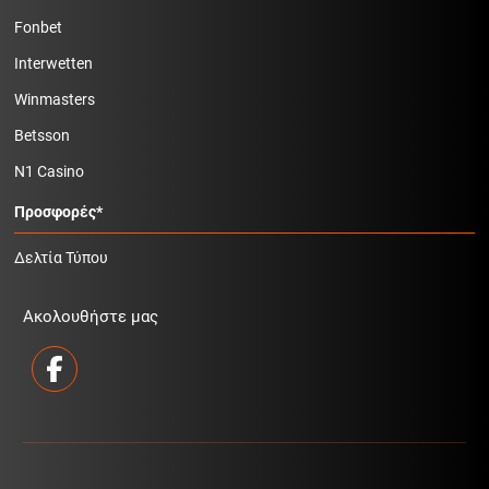
Fonbet
Interwetten
Winmasters
Betsson
N1 Casino
Προσφορές*
Δελτία Τύπου
Ακολουθήστε μας