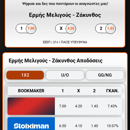
Ψήφισε και δες που ποντάρουν οι αναγνώστες μας!
Ερμής Μελιγούς - Ζάκυνθος
1
X
2
7.00
4.20
1.43
ΕΕΕΠ | 21+ | ΠΑΙΞΕ ΥΠΕΥΘΥΝΑ
Ερμής Μελιγούς - Ζάκυνθος Αποδόσεις
1X2
U/O
GG/NG
BOOKMAKER
1
X
2
ΓΚΑΝ.
7.00
4.20
1.43
7.43%
6.50
4.10
1.40
10.07%