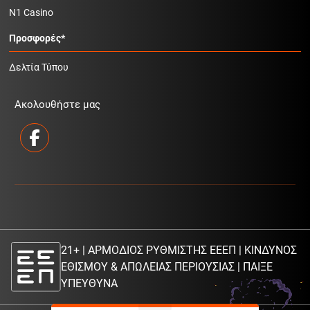
N1 Casino
Προσφορές*
Δελτία Τύπου
Ακολουθήστε μας
21+ | ΑΡΜΟΔΙΟΣ ΡΥΘΜΙΣΤΗΣ ΕΕΕΠ | ΚΙΝΔΥΝΟΣ
ΕΘΙΣΜΟΥ & ΑΠΩΛΕΙΑΣ ΠΕΡΙΟΥΣΙΑΣ |
ΠΑΙΞΕ
ΥΠΕΥΘΥΝΑ