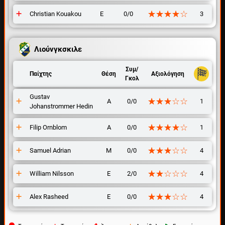
☆☆☆☆☆
★★★★★
Christian Kouakou
Ε
0/0
3
Λιούνγκσκιλε
Συμ/
Παίχτης
Θέση
Αξιολόγηση
Γκολ
Gustav
☆☆☆☆☆
★★★★★
Α
0/0
1
Johanstrommer Hedin
☆☆☆☆☆
★★★★★
Filip Ornblom
Α
0/0
1
☆☆☆☆☆
★★★★★
Samuel Adrian
Μ
0/0
4
☆☆☆☆☆
★★★★★
William Nilsson
Ε
2/0
4
☆☆☆☆☆
★★★★★
Alex Rasheed
Ε
0/0
4