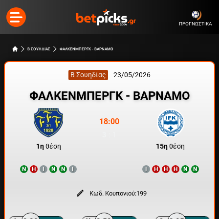
ΠΡΟΓΝΩΣΤΙΚΑ
Β ΣΟΥΗΔΙΑΣ
ΦΑΛΚΕΝΜΠΕΡΓΚ - ΒΑΡΝΑΜΟ
Β Σουηδίας
23/05/2026
ΦΑΛΚΕΝΜΠΕΡΓΚ - ΒΑΡΝΑΜΟ
18:00
3
:
1
1η
θέση
15η
θέση
Ν
Η
Ι
Ν
Ν
Ι
Ι
Η
Η
Η
Ν
Ν
Κωδ. Κουπονιού:
199