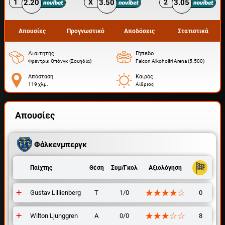
1
2.20
X
3.50
2
3.05
Απουσίες
Προγνωστικό
Αποδόσεις
Στατιστικά
Διαιτητής
Γήπεδο
Φρέντρικ Οπόνγκ (Σουηδία)
Falcon Alkoholfri Arena (5.500)
Απόσταση
Καιρός
119 χλμ.
Αίθριος
Απουσίες
Φάλκενμπεργκ
Παίχτης
Θέση
Συμ/Γκολ
Αξιολόγηση
☆☆☆☆☆
★★★★★
Gustav Lillienberg
Τ
1/0
0
☆☆☆☆☆
★★★★★
Wilton Ljunggren
Α
0/0
8