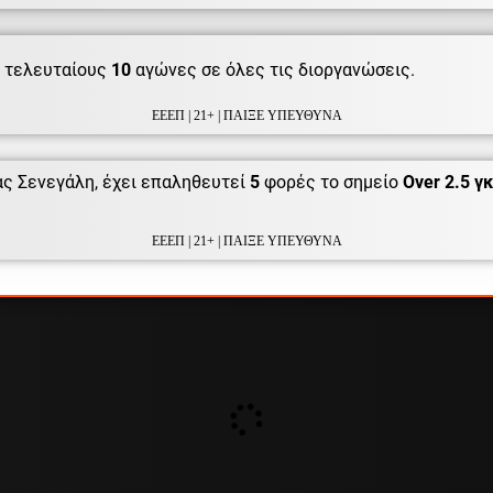
 τελευταίους
10
αγώνες σε όλες τις διοργανώσεις.
ΕΕΕΠ | 21+ | ΠΑΙΞΕ ΥΠΕΥΘΥΝΑ
ς Σενεγάλη, έχει επαληθευτεί
5
φορές το σημείο
Over 2.5 γ
ΕΕΕΠ | 21+ | ΠΑΙΞΕ ΥΠΕΥΘΥΝΑ