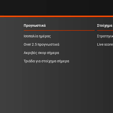
Προγνωστικά
Στοίχημα
Ισοπαλία ημέρας
Στρατηγι
Over 2.5 προγνωστικά
Live score
Ακριβές σκορ σήμερα
Τριάδα για στοίχημα σήμερα