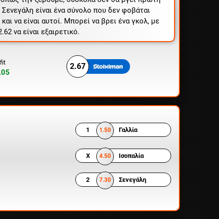
η Σενεγάλη είναι ένα σύνολο που δεν φοβάται
και να είναι αυτοί. Μπορεί να βρει ένα γκολ, με
.62 να είναι εξαιρετικό.
fit
2.67
.05
1
Γαλλία
1.50
X
Ισοπαλία
4.50
2
Σενεγάλη
7.30