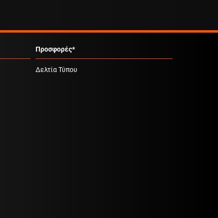
Προσφορές*
Δελτία Τύπου