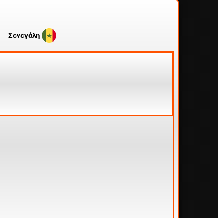
Σενεγάλη