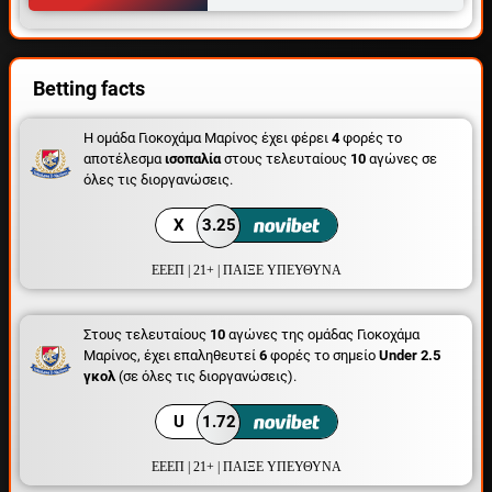
ΕΓΚΡΙΣΗ ΑΠΟ BETPICKS ΕΓΚΡΙΣΗ ΑΠΟ BETPICKS
Εύκολη εγγραφή
Betting facts
Άμεση ταυτοποίηση
Γρήγορες αναλήψεις
Η ομάδα Γιοκοχάμα Μαρίνος έχει φέρει
4
φορές το
αποτέλεσμα
ισοπαλία
στους τελευταίους
10
αγώνες σε
↪ΠΑΙΞΕ ΝΟΜΙΜΑ
όλες τις διοργανώσεις.
ΕΕΕΠ | 21+ | ΠΑΙΞΕ ΥΠΕΥΘΥΝΑ
X
3.25
ΕΕΕΠ | 21+ | ΠΑΙΞΕ ΥΠΕΥΘΥΝΑ
Στους τελευταίους
10
αγώνες της ομάδας Γιοκοχάμα
Μαρίνος, έχει επαληθευτεί
6
φορές το σημείο
Under 2.5
γκολ
(σε όλες τις διοργανώσεις).
U
1.72
ΕΕΕΠ | 21+ | ΠΑΙΞΕ ΥΠΕΥΘΥΝΑ