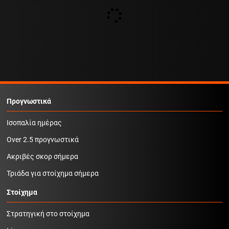
Προγνωστικά
Ισοπαλία ημέρας
Over 2.5 προγνωστικά
Ακριβές σκορ σήμερα
Τριάδα για στοίχημα σήμερα
Στοίχημα
Στρατηγική στο στοίχημα