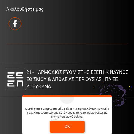
Ακολουθήστε μας
21+ | ΑΡΜΟΔΙΟΣ ΡΥΘΜΙΣΤΗΣ ΕΕΕΠ | ΚΙΝΔΥΝΟΣ
ΕΘΙΣΜΟΥ & ΑΠΩΛΕΙΑΣ ΠΕΡΙΟΥΣΙΑΣ |
ΠΑΙΞΕ
ΥΠΕΥΘΥΝΑ
21+
Ο ιστότοπος χρησιμοποιεί Cookies για την καλύτερη εμπειρία
σας. Χρησιμοποιώντας αυτόν τον ιστότοπο, συμφωνείτε με
την χρήση των Cookies.
OK