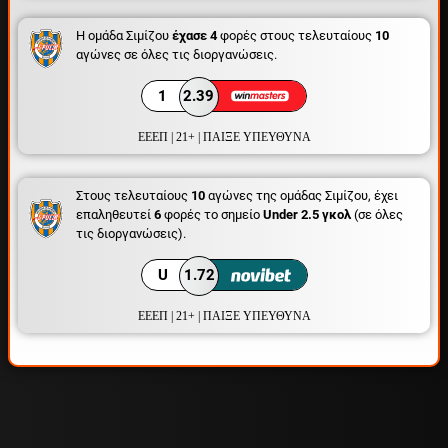
Η ομάδα Σιμίζου
έχασε 4
φορές στους τελευταίους
10
αγώνες σε όλες τις διοργανώσεις.
1
2.39
ΕΕΕΠ | 21+ | ΠΑΙΞΕ ΥΠΕΥΘΥΝΑ
Στους τελευταίους
10
αγώνες της ομάδας Σιμίζου, έχει
επαληθευτεί
6
φορές το σημείο
Under 2.5 γκολ
(σε όλες
τις διοργανώσεις).
U
1.72
ΕΕΕΠ | 21+ | ΠΑΙΞΕ ΥΠΕΥΘΥΝΑ