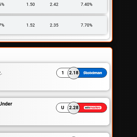
6%
1.50
2.42
7.40%
7%
1.52
2.35
7.70%
.
1
2.18
Under
U
2.28