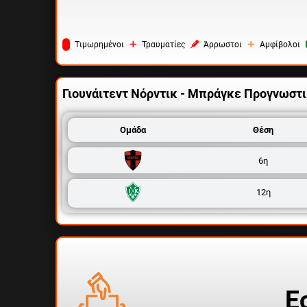
Tιμωρημένοι
Τραυματίες
Άρρωστοι
Αμφίβολοι
Γιουνάιτεντ Νόρντικ - Μπράγκε
Προγνωστι
Ομάδα
Θέση
6η
12η
Ε