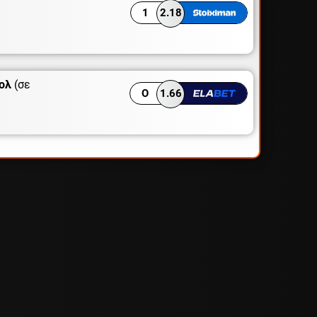
1
2.18
κολ
(σε
O
1.66