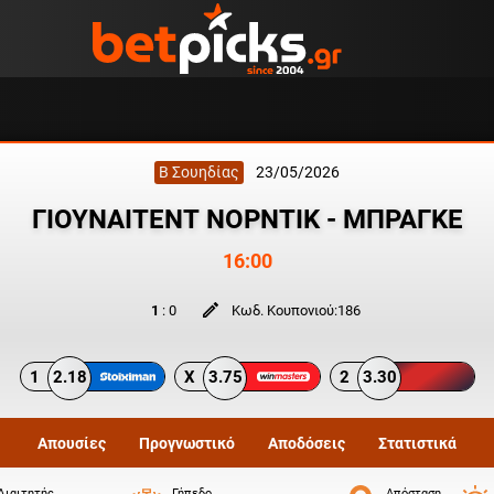
Β Σουηδίας
23/05/2026
ΓΙΟΥΝΑΙΤΕΝΤ ΝΟΡΝΤΙΚ - ΜΠΡΑΓΚΕ
16:00
1
:
0
Κωδ. Κουπονιού:
186
1
2.18
X
3.75
2
3.30
Απουσίες
Προγνωστικό
Αποδόσεις
Στατιστικά
Διαιτητής
Γήπεδο
Απόσταση