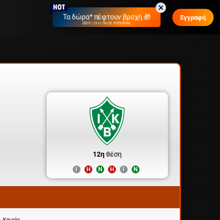
Τα δώρα* πέφτουν βροχή 🎁
Εγγραφή
ΕΕΕΠ | 21+ | ΠΑΙΞΕ ΥΠΕΥΘΥΝΑ
12η
θέση
Ι
Η
Ν
Η
Ι
Ν
Καιρός