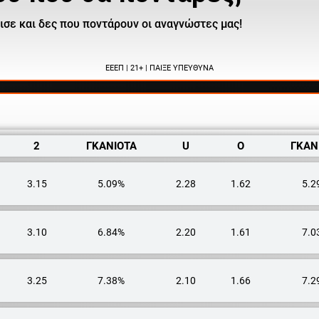
σε και δες που ποντάρουν οι αναγνώστες μας!
ΕΕΕΠ | 21+ | ΠΑΙΞΕ ΥΠΕΥΘΥΝΑ
2
ΓΚΑΝΙΟΤΑ
U
O
ΓΚΑΝ
3.15
5.09%
2.28
1.62
5.2
3.10
6.84%
2.20
1.61
7.0
3.25
7.38%
2.10
1.66
7.2