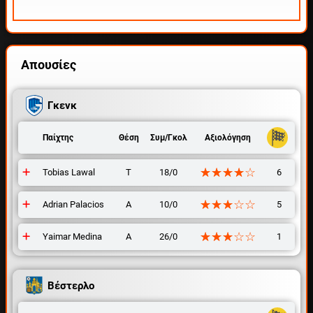
Απουσίες
Γκενκ
Παίχτης
Θέση
Συμ/Γκολ
Αξιολόγηση
☆☆☆☆☆
★★★★★
Tobias Lawal
Τ
18/0
6
☆☆☆☆☆
★★★★★
Adrian Palacios
Α
10/0
5
☆☆☆☆☆
★★★★★
Yaimar Medina
Α
26/0
1
Βέστερλο