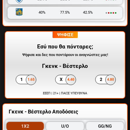
ΕΓΚΡΙΣΗ ΑΠΟ BETPICKS ΕΓΚΡΙΣΗ ΑΠΟ BETPICKS
40%
77.5%
42.5%
ΨΗΦΙΣΕ
Εσύ που θα πόνταρες;
Ψήφισε και δες που ποντάρουν οι αναγνώστες μας!
Γκενκ - Βέστερλο
ΕΓΚΡΙΣΗ ΑΠΟ BETPICKS ΕΓΚΡΙΣΗ ΑΠΟ BETPICKS
1
X
2
1.65
4.40
4.80
Βρέθηκε στοιχηματική με:
ΕΕΕΠ | 21+ | ΠΑΙΞΕ ΥΠΕΥΘΥΝΑ
Γκενκ - Βέστερλο Αποδόσεις
1X2
U/O
GG/NG