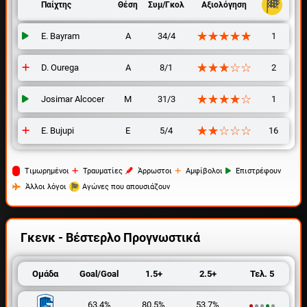
ΕΓΚΡΙΣΗ ΑΠΟ BETPICKS ΕΓΚΡΙΣΗ ΑΠΟ BETPICKS
Παίχτης
Θέση
Συμ/Γκολ
Αξιολόγηση
☆☆☆☆☆
★★★★★
E. Bayram
Α
34/4
1
☆☆☆☆☆
★★★★★
D. Ourega
Α
8/1
2
☆☆☆☆☆
★★★★★
Josimar Alcocer
Μ
31/3
1
☆☆☆☆☆
★★★★★
E. Bujupi
Ε
5/4
16
Tιμωρημένοι
Τραυματίες
Άρρωστοι
Αμφίβολοι
Επιστρέφουν
Άλλοι λόγοι
Αγώνες που απουσιάζουν
Γκενκ - Βέστερλο
Προγνωστικά
Ομάδα
Goal/Goal
1.5+
2.5+
Τελ. 5
63.4%
80.5%
53.7%