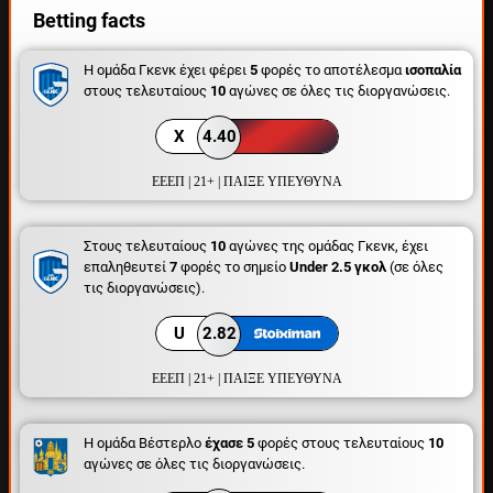
Betting facts
Η ομάδα Γκενκ έχει φέρει
5
φορές το αποτέλεσμα
ισοπαλία
στους τελευταίους
10
αγώνες σε όλες τις διοργανώσεις.
X
4.40
ΕΕΕΠ | 21+ | ΠΑΙΞΕ ΥΠΕΥΘΥΝΑ
Στους τελευταίους
10
αγώνες της ομάδας Γκενκ, έχει
επαληθευτεί
7
φορές το σημείο
Under 2.5 γκολ
(σε όλες
τις διοργανώσεις).
U
2.82
ΕΕΕΠ | 21+ | ΠΑΙΞΕ ΥΠΕΥΘΥΝΑ
Η ομάδα Βέστερλο
έχασε 5
φορές στους τελευταίους
10
αγώνες σε όλες τις διοργανώσεις.