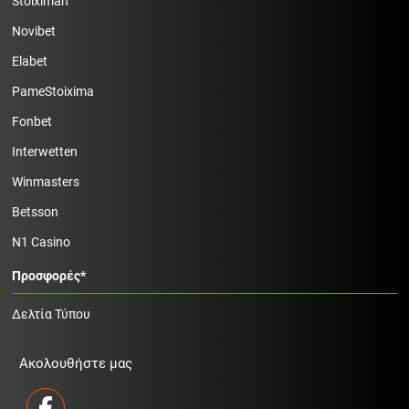
Stoiximan
Novibet
Elabet
PameStoixima
Fonbet
Interwetten
Winmasters
Betsson
N1 Casino
Προσφορές*
Δελτία Τύπου
Ακολουθήστε μας