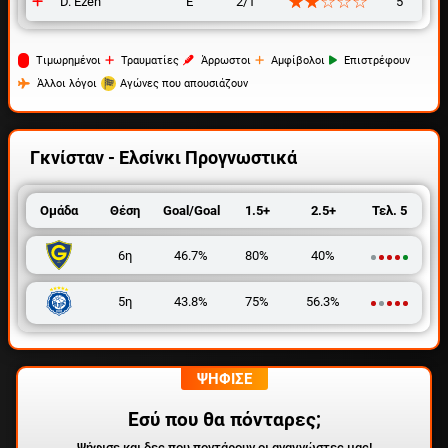
☆☆☆☆☆
★★★★★
ΕΓΚΡΙΣΗ ΑΠΟ BETPICKS ΕΓΚΡΙΣΗ ΑΠΟ BETPICKS
D. Ezeh
Ε
2/1
5
Tιμωρημένοι
Τραυματίες
Άρρωστοι
Αμφίβολοι
Επιστρέφουν
Άλλοι λόγοι
Αγώνες που απουσιάζουν
Γκνίσταν - Ελσίνκι
Προγνωστικά
Ομάδα
Θέση
Goal/Goal
1.5+
2.5+
Τελ. 5
6η
46.7%
80%
40%
5η
43.8%
75%
56.3%
ΨΗΦΙΣΕ
Εσύ που θα πόνταρες;
Ψήφισε και δες που ποντάρουν οι αναγνώστες μας!