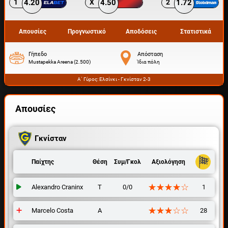
1
4.20
X
4.50
2
1.72
Απουσίες
Προγνωστικό
Αποδόσεις
Στατιστικά
Γήπεδο
Απόσταση
Mustapekka Areena (2.500)
Ίδια πόλη
Α΄ Γύρος:
Ελσίνκι - Γκνίσταν 2-3
Απουσίες
Γκνίσταν
Παίχτης
Θέση
Συμ/Γκολ
Αξιολόγηση
☆☆☆☆☆
★★★★★
Alexandro Craninx
Τ
0/0
1
☆☆☆☆☆
★★★★★
Marcelo Costa
Α
28