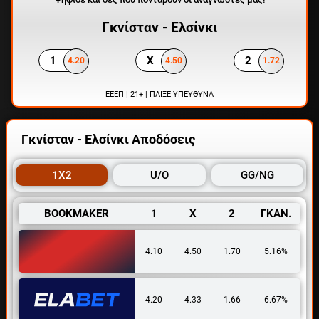
ΕΓΚΡΙΣΗ ΑΠΟ BETPICKS ΕΓΚΡΙΣΗ ΑΠΟ BETPICKS
Γκνίσταν - Ελσίνκι
1
X
2
4.20
4.50
1.72
ΕΕΕΠ | 21+ | ΠΑΙΞΕ ΥΠΕΥΘΥΝΑ
Γκνίσταν - Ελσίνκι Αποδόσεις
1X2
U/O
GG/NG
BOOKMAKER
1
X
2
ΓΚΑΝ.
Βρέθηκε στοιχηματική με:
4.10
4.50
1.70
5.16%
4.20
4.33
1.66
6.67%