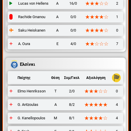
☆☆☆☆☆
★★★★★
Lucas von Hellens
Α
16/0
2
☆☆☆☆☆
★★★★★
Rachide Gnanou
Α
0/0
1
☆☆☆☆☆
★★★★★
Saku Heiskanen
Α
0/0
0
☆☆☆☆☆
★★★★★
A. Oura
Ε
4/0
7
Ελσίνκι
Παίχτης
Θέση
Συμ/Γκολ
Αξιολόγηση
☆☆☆☆☆
★★★★★
Elmo Henriksson
Τ
2/0
0
☆☆☆☆☆
★★★★★
G. Antzoulas
Α
8/2
4
☆☆☆☆☆
★★★★★
G. Kanellopoulos
Μ
8/1
4