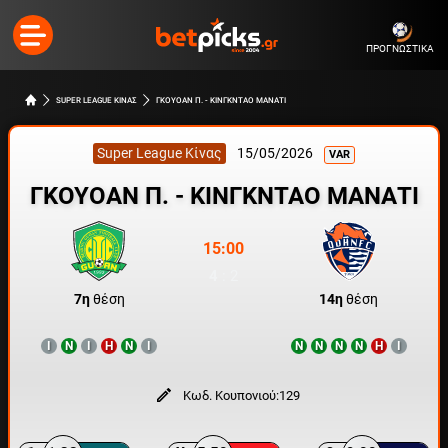
ΠΡΟΓΝΩΣΤΙΚΑ
SUPER LEAGUE ΚΙΝΑΣ
ΓΚΟΥΟΑΝ Π. - ΚΙΝΓΚΝΤΑΟ ΜΑΝΑΤΙ
Super League Κίνας
15/05/2026
VAR
ΓΚΟΥΟΑΝ Π. - ΚΙΝΓΚΝΤΑΟ ΜΑΝΑΤΙ
15:00
4
:
2
7η
θέση
14η
θέση
Ι
Ν
Ι
Η
Ν
Ι
Ν
Ν
Ν
Ν
Η
Ι
Κωδ. Κουπονιού:
129