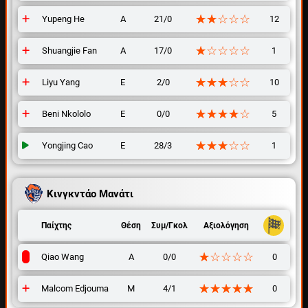
☆☆☆☆☆
★★★★★
Yupeng He
Α
21/0
12
☆☆☆☆☆
★★★★★
Shuangjie Fan
Α
17/0
1
☆☆☆☆☆
★★★★★
Liyu Yang
Ε
2/0
10
☆☆☆☆☆
★★★★★
Beni Nkololo
Ε
0/0
5
☆☆☆☆☆
★★★★★
Yongjing Cao
Ε
28/3
1
Κινγκντάο Μανάτι
Παίχτης
Θέση
Συμ/Γκολ
Αξιολόγηση
☆☆☆☆☆
★★★★★
Qiao Wang
Α
0/0
0
☆☆☆☆☆
★★★★★
Malcom Edjouma
Μ
4/1
0