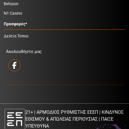
Betsson
N1 Casino
Προσφορές*
Δελτία Τύπου
Ακολουθήστε μας
21+ | ΑΡΜΟΔΙΟΣ ΡΥΘΜΙΣΤΗΣ ΕΕΕΠ | ΚΙΝΔΥΝΟΣ
ΕΘΙΣΜΟΥ & ΑΠΩΛΕΙΑΣ ΠΕΡΙΟΥΣΙΑΣ |
ΠΑΙΞΕ
ΥΠΕΥΘΥΝΑ