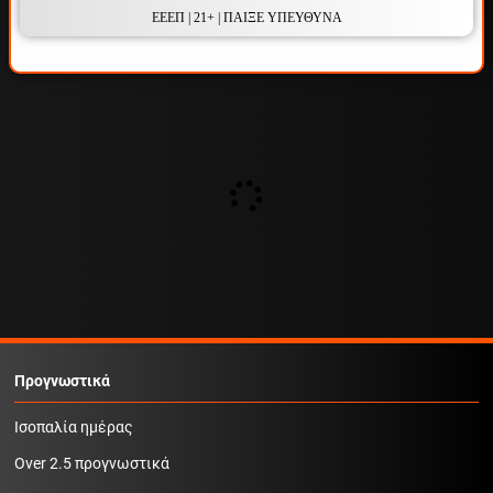
ΕΕΕΠ | 21+ | ΠΑΙΞΕ ΥΠΕΥΘΥΝΑ
Προγνωστικά
Ισοπαλία ημέρας
Over 2.5 προγνωστικά