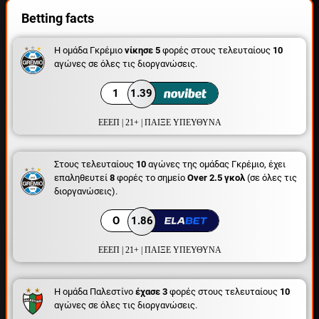
Betting facts
Η ομάδα Γκρέμιο
νίκησε 5
φορές στους τελευταίους
10
αγώνες σε όλες τις διοργανώσεις.
1
1.39
ΕΕΕΠ | 21+ | ΠΑΙΞΕ ΥΠΕΥΘΥΝΑ
Στους τελευταίους
10
αγώνες της ομάδας Γκρέμιο, έχει
επαληθευτεί
8
φορές το σημείο
Over 2.5 γκολ
(σε όλες τις
διοργανώσεις).
O
1.86
ΕΕΕΠ | 21+ | ΠΑΙΞΕ ΥΠΕΥΘΥΝΑ
Η ομάδα Παλεστίνο
έχασε 3
φορές στους τελευταίους
10
αγώνες σε όλες τις διοργανώσεις.