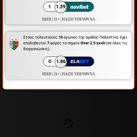
1
1.39
ΕΕΕΠ | 21+ | ΠΑΙΞΕ ΥΠΕΥΘΥΝΑ
Στους τελευταίους
10
αγώνες της ομάδας Παλεστίνο, έχει
επαληθευτεί
7
φορές το σημείο
Over 2.5 γκολ
(σε όλες τις
διοργανώσεις).
O
1.86
ΕΕΕΠ | 21+ | ΠΑΙΞΕ ΥΠΕΥΘΥΝΑ