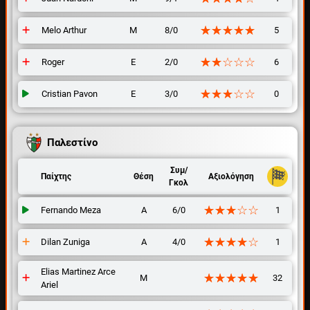
☆☆☆☆☆
★★★★★
Melo Arthur
Μ
8/0
5
☆☆☆☆☆
★★★★★
Roger
Ε
2/0
6
☆☆☆☆☆
★★★★★
Cristian Pavon
Ε
3/0
0
ΕΓΚΡΙΣΗ ΑΠΟ BETPICKS ΕΓΚΡΙΣΗ ΑΠΟ BETPICKS
Παλεστίνο
Συμ/
Παίχτης
Θέση
Αξιολόγηση
Γκολ
☆☆☆☆☆
★★★★★
Fernando Meza
Α
6/0
1
☆☆☆☆☆
★★★★★
Dilan Zuniga
Α
4/0
1
Elias Martinez Arce
☆☆☆☆☆
★★★★★
Μ
32
Ariel