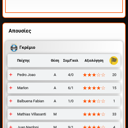
Απουσίες
Γκρέμιο
Παίχτης
Θέση
Συμ/Γκολ
Αξιολόγηση
☆☆☆☆☆
★★★★★
Pedro Joao
Α
4/0
20
☆☆☆☆☆
★★★★★
Marlon
Α
6/1
15
☆☆☆☆☆
★★★★★
Balbuena Fabian
Α
1/0
1
☆☆☆☆☆
★★★★★
Mathias Villasanti
Μ
33
☆☆☆☆☆
★★★★★
Juan Nardoni
Μ
9/1
4