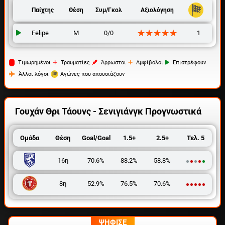
Παίχτης
Θέση
Συμ/Γκολ
Αξιολόγηση
☆☆☆☆☆
★★★★★
Felipe
Μ
0/0
1
Tιμωρημένοι
Τραυματίες
Άρρωστοι
Αμφίβολοι
Επιστρέφουν
Άλλοι λόγοι
Αγώνες που απουσιάζουν
Γουχάν Θρι Τάουνς - Σενιγιάνγκ
Προγνωστικά
Ομάδα
Θέση
Goal/Goal
1.5+
2.5+
Τελ. 5
16η
70.6%
88.2%
58.8%
8η
52.9%
76.5%
70.6%
ΨΗΦΙΣΕ