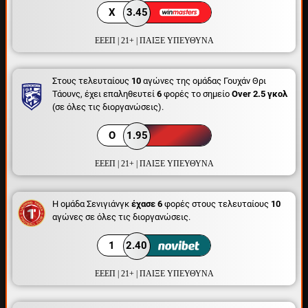
Γρήγορες αναλήψεις
X
3.45
ΕΕΕΠ | 21+ | ΠΑΙΞΕ ΥΠΕΥΘΥΝΑ
↪ΠΑΙΞΕ ΝΟΜΙΜΑ
ΕΕΕΠ | 21+ | ΠΑΙΞΕ ΥΠΕΥΘΥΝΑ
Στους τελευταίους
10
αγώνες της ομάδας Γουχάν Θρι
Τάουνς, έχει επαληθευτεί
6
φορές το σημείο
Over 2.5 γκολ
(σε όλες τις διοργανώσεις).
O
1.95
ΕΕΕΠ | 21+ | ΠΑΙΞΕ ΥΠΕΥΘΥΝΑ
Η ομάδα Σενιγιάνγκ
έχασε 6
φορές στους τελευταίους
10
αγώνες σε όλες τις διοργανώσεις.
1
2.40
ΕΕΕΠ | 21+ | ΠΑΙΞΕ ΥΠΕΥΘΥΝΑ