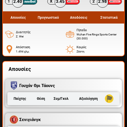
1
2.40
X
3.45
2
2.98
Απουσίες
Προγνωστικό
Αποδόσεις
Στατιστικά
Γήπεδο
Διαιτητής
Wuhan Five Rings Sports Center
Z. Wei
(30.000)
Απόσταση
Καιρός
1.494 χλμ.
Ζέστη
Απουσίες
Γουχάν Θρι Τάουνς
Παίχτης
Θέση
Συμ/Γκολ
Αξιολόγηση
Σενιγιάνγκ