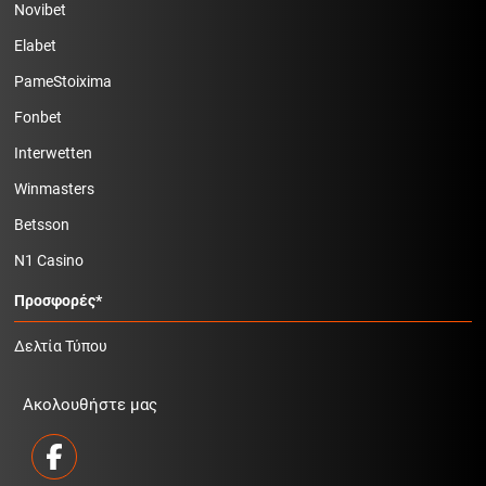
Novibet
Elabet
PameStoixima
Fonbet
Interwetten
Winmasters
Betsson
N1 Casino
Προσφορές*
Δελτία Τύπου
Ακολουθήστε μας