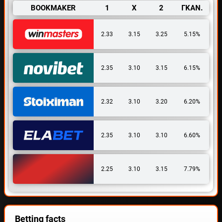
ΕΓΚΡΙΣΗ ΑΠΟ BETPICKS ΕΓΚΡΙΣΗ ΑΠΟ BETPICKS
BOOKMAKER
1
X
2
ΓΚΑΝ.
Βρέθηκε στοιχηματική με:
2.33
3.15
3.25
5.15%
2.35
3.10
3.15
6.15%
2.32
3.10
3.20
6.20%
Εύκολη εγγραφή
Άμεση ταυτοποίηση
2.35
3.10
3.10
6.60%
Γρήγορες αναλήψεις
↪ΠΑΙΞΕ ΝΟΜΙΜΑ
2.25
3.10
3.15
7.79%
ΕΕΕΠ | 21+ | ΠΑΙΞΕ ΥΠΕΥΘΥΝΑ
Betting facts