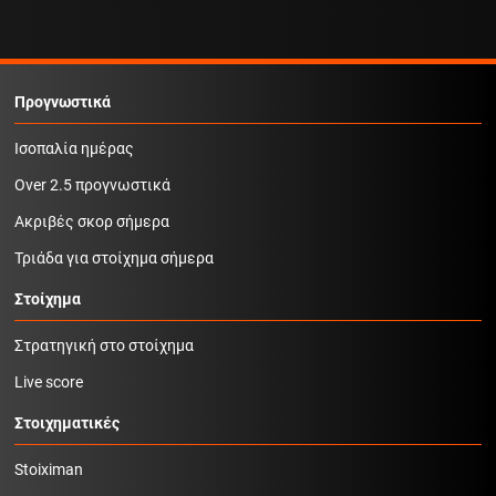
Προγνωστικά
Ισοπαλία ημέρας
Over 2.5 προγνωστικά
Ακριβές σκορ σήμερα
Τριάδα για στοίχημα σήμερα
Στοίχημα
Στρατηγική στο στοίχημα
Live score
Στοιχηματικές
Stoiximan