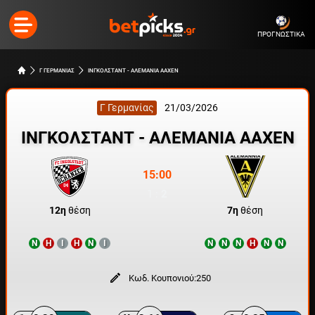
ΠΡΟΓΝΩΣΤΙΚΑ
Γ ΓΕΡΜΑΝΙΑΣ
ΙΝΓΚΟΛΣΤΑΝΤ - ΑΛΕΜΑΝΙΑ ΑΑΧΕΝ
Γ Γερμανίας
21/03/2026
ΙΝΓΚΟΛΣΤΑΝΤ - ΑΛΕΜΑΝΙΑ ΑΑΧΕΝ
15:00
1
:
2
12η
θέση
7η
θέση
Ν
Η
Ι
Η
Ν
Ι
Ν
Ν
Ν
Η
Ν
Ν
Κωδ. Κουπονιού:
250