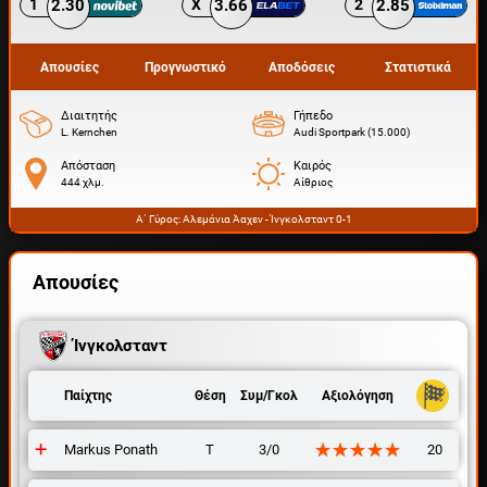
1
2.30
X
3.66
2
2.85
Απουσίες
Προγνωστικό
Αποδόσεις
Στατιστικά
Διαιτητής
Γήπεδο
L. Kernchen
Audi Sportpark (15.000)
Απόσταση
Καιρός
444 χλμ.
Αίθριος
Α΄ Γύρος:
Αλεμάνια Άαχεν - Ίνγκολσταντ 0-1
Απουσίες
Ίνγκολσταντ
Παίχτης
Θέση
Συμ/Γκολ
Αξιολόγηση
☆☆☆☆☆
★★★★★
Markus Ponath
Τ
3/0
20