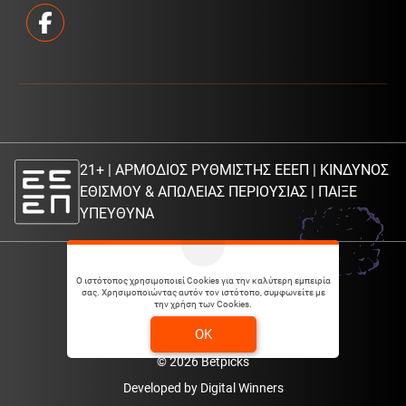
21+ | ΑΡΜΟΔΙΟΣ ΡΥΘΜΙΣΤΗΣ ΕΕΕΠ | ΚΙΝΔΥΝΟΣ
ΕΘΙΣΜΟΥ & ΑΠΩΛΕΙΑΣ ΠΕΡΙΟΥΣΙΑΣ |
ΠΑΙΞΕ
ΥΠΕΥΘΥΝΑ
21+
Ο ιστότοπος χρησιμοποιεί Cookies για την καλύτερη εμπειρία
σας. Χρησιμοποιώντας αυτόν τον ιστότοπο, συμφωνείτε με
την χρήση των Cookies.
OK
© 2026 Betpicks
Developed by
Digital Winners