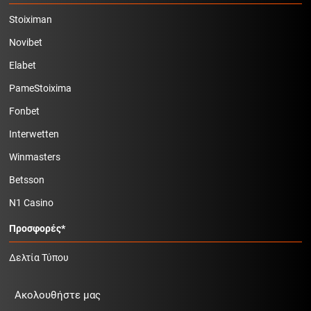
Stoiximan
Novibet
Elabet
PameStoixima
Fonbet
Interwetten
Winmasters
Betsson
N1 Casino
Προσφορές*
Δελτία Τύπου
Ακολουθήστε μας