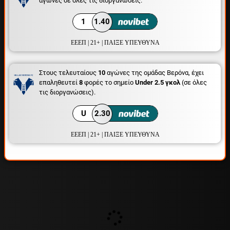
αγώνες σε όλες τις διοργανώσεις.
1
1.40
ΕΕΕΠ | 21+ | ΠΑΙΞΕ ΥΠΕΥΘΥΝΑ
Στους τελευταίους
10
αγώνες της ομάδας Βερόνα, έχει
επαληθευτεί
8
φορές το σημείο
Under 2.5 γκολ
(σε όλες
τις διοργανώσεις).
U
2.30
ΕΕΕΠ | 21+ | ΠΑΙΞΕ ΥΠΕΥΘΥΝΑ