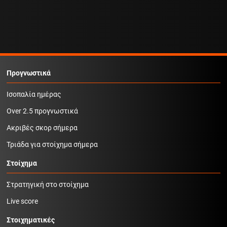
Προγνωστικά
Ισοπαλία ημέρας
Over 2.5 προγνωστικά
Ακριβές σκορ σήμερα
Τριάδα για στοίχημα σήμερα
Στοίχημα
Στρατηγική στο στοίχημα
Live score
Στοιχηματικές