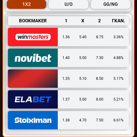
ΕΓΚΡΙΣΗ ΑΠΟ BETPICKS ΕΓΚΡΙΣΗ ΑΠΟ BETPICKS
1X2
U/O
GG/NG
Εύκολη εγγραφή
Άμεση ταυτοποίηση
BOOKMAKER
1
X
2
ΓΚΑΝ.
Γρήγορες αναλήψεις
1.36
5.40
8.75
3.36%
↪ΠΑΙΞΕ ΝΟΜΙΜΑ
ΕΕΕΠ | 21+ | ΠΑΙΞΕ ΥΠΕΥΘΥΝΑ
1.40
5.00
7.30
4.88%
1.35
5.10
8.50
5.17%
1.37
5.00
8.00
5.21%
1.38
4.70
7.50
6.61%