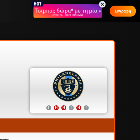
Τσιμπάς δώρα* με τη μία »
Εγγραφή
ΕΕΕΠ | 21+ | ΠΑΙΞΕ ΥΠΕΥΘΥΝΑ
Ι
Η
Η
Ι
Η
Ι
αιρός