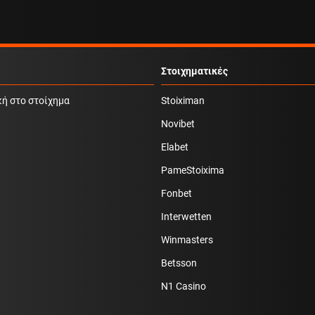
Στοιχηματικές
κή στο στοίχημα
Stoiximan
Novibet
Elabet
PameStoixima
Fonbet
Interwetten
Winmasters
Betsson
N1 Casino