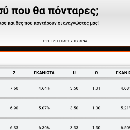
σύ που θα πόνταρες;
σε και δες που ποντάρουν οι αναγνώστες μας!
ΕΕΕΠ | 21+ | ΠΑΙΞΕ ΥΠΕΥΘΥΝΑ
2
ΓΚΑΝΙΟΤΑ
U
O
ΓΚΑΝΙ
7.60
4.64%
3.50
1.31
4.68
6.90
5.07%
3.50
1.30
5.21
6.33
6.30%
3.33
1.30
6.50