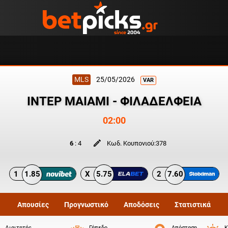
MLS
25/05/2026
VAR
ΙΝΤΕΡ ΜΑΙΑΜΙ - ΦΙΛΑΔΕΛΦΕΙΑ
02:00
6
:
4
Κωδ. Κουπονιού:
378
1
1.85
X
5.75
2
7.60
Απουσίες
Προγνωστικό
Αποδόσεις
Στατιστικά
Διαιτητής
Γήπεδο
Απόσταση
Κ