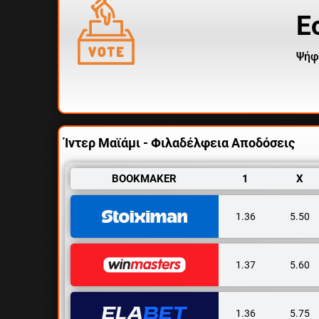
Ε
Ψήφι
Ίντερ Μαϊάμι - Φιλαδέλφεια Αποδόσεις
BOOKMAKER
1
X
1.36
5.50
1.37
5.60
1.36
5.75