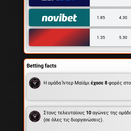
1.85
4.30
1.35
5.30
Betting facts
Η ομάδα Ίντερ Μαϊάμι
έχασε 8
φορές στο
Στους τελευταίους
10
αγώνες της ομάδα
(σε όλες τις διοργανώσεις).