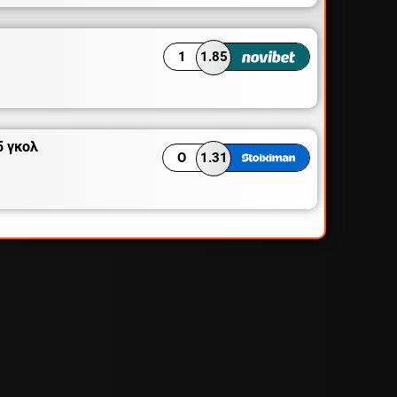
1
1.85
5 γκολ
O
1.31