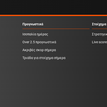
Προγνωστικά
Στοίχημα
Ισοπαλία ημέρας
Στρατηγι
Over 2.5 προγνωστικά
Live score
Ακριβές σκορ σήμερα
Τριάδα για στοίχημα σήμερα