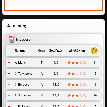
Απουσίες
Ίπσουιτς
Παίχτης
Θέση
Συμ/Γκολ
Αξιολόγηση
☆☆☆☆☆
★★★★★
A. Murić
Τ
4/0
11
☆☆☆☆☆
★★★★★
C. Townsend
Α
6/0
5
☆☆☆☆☆
★★★★★
C. Burgess
Α
18/0
1
☆☆☆☆☆
★★★★★
S. Szmodics
Μ
19/4
10
☆☆☆☆☆
★★★★★
J. Philogene
Μ
14/5
5