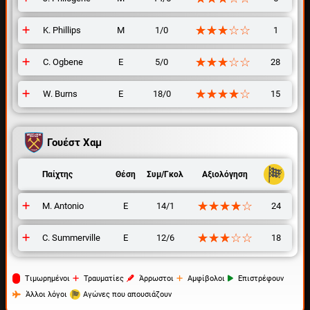
☆☆☆☆☆
★★★★★
K. Phillips
Μ
1/0
1
☆☆☆☆☆
★★★★★
C. Ogbene
Ε
5/0
28
☆☆☆☆☆
★★★★★
W. Burns
Ε
18/0
15
Γουέστ Χαμ
ΕΓΚΡΙΣΗ ΑΠΟ BETPICKS ΕΓΚΡΙΣΗ ΑΠΟ BETPICKS
Παίχτης
Θέση
Συμ/Γκολ
Αξιολόγηση
☆☆☆☆☆
★★★★★
M. Antonio
Ε
14/1
24
☆☆☆☆☆
★★★★★
C. Summerville
Ε
12/6
18
Tιμωρημένοι
Τραυματίες
Άρρωστοι
Αμφίβολοι
Επιστρέφουν
Άλλοι λόγοι
Αγώνες που απουσιάζουν