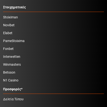
Στοιχηματικές
Stoiximan
Novibet
Elabet
PameStoixima
Fonbet
Interwetten
Winmasters
Betsson
N1 Casino
Προσφορές*
Δελτία Τύπου