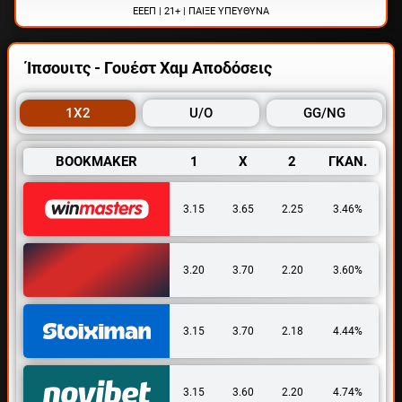
ΕΕΕΠ | 21+ | ΠΑΙΞΕ ΥΠΕΥΘΥΝΑ
Ίπσουιτς - Γουέστ Χαμ Αποδόσεις
1X2
U/O
GG/NG
BOOKMAKER
1
X
2
ΓΚΑΝ.
3.15
3.65
2.25
3.46%
3.20
3.70
2.20
3.60%
3.15
3.70
2.18
4.44%
3.15
3.60
2.20
4.74%