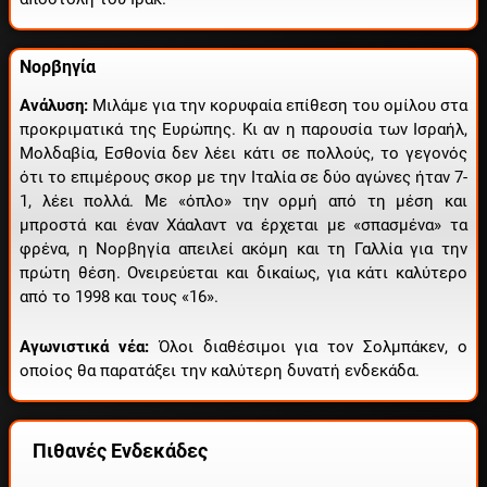
Νορβηγία
Ανάλυση:
Μιλάμε για την κορυφαία επίθεση του ομίλου στα
προκριματικά της Ευρώπης. Κι αν η παρουσία των Ισραήλ,
Μολδαβία, Εσθονία δεν λέει κάτι σε πολλούς, το γεγονός
ότι το επιμέρους σκορ με την Ιταλία σε δύο αγώνες ήταν 7-
1, λέει πολλά. Με «όπλο» την ορμή από τη μέση και
μπροστά και έναν Χάαλαντ να έρχεται με «σπασμένα» τα
φρένα, η Νορβηγία απειλεί ακόμη και τη Γαλλία για την
πρώτη θέση. Ονειρεύεται και δικαίως, για κάτι καλύτερο
από το 1998 και τους «16».
Αγωνιστικά νέα:
Όλοι διαθέσιμοι για τον Σολμπάκεν, ο
οποίος θα παρατάξει την καλύτερη δυνατή ενδεκάδα.
Πιθανές Ενδεκάδες