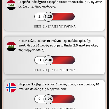
Η ομάδα Ιράκ
έχασε 5
φορές στους τελευταίους
10
αγώνες
σε όλες τις διοργανώσεις.
2
1.25
ΕΕΕΠ | 21+ | ΠΑΙΞΕ ΥΠΕΥΘΥΝΑ
Στους τελευταίους
10
αγώνες της ομάδας Ιράκ, έχει
επαληθευτεί
6
φορές το σημείο
Under 2.5 γκολ
(σε όλες
τις διοργανώσεις).
U
2.30
ΕΕΕΠ | 21+ | ΠΑΙΞΕ ΥΠΕΥΘΥΝΑ
Η ομάδα Νορβηγία
νίκησε 5
φορές στους τελευταίους
10
αγώνες σε όλες τις διοργανώσεις.
2
1.25