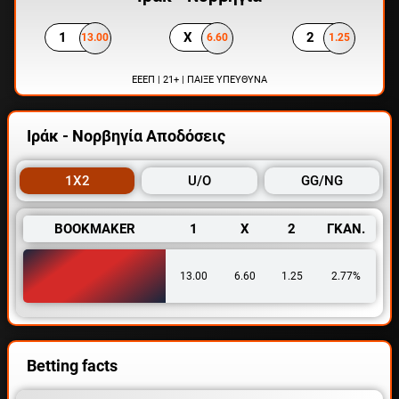
1
X
2
13.00
6.60
1.25
ΕΕΕΠ | 21+ | ΠΑΙΞΕ ΥΠΕΥΘΥΝΑ
Ιράκ - Νορβηγία Αποδόσεις
1X2
U/O
GG/NG
BOOKMAKER
1
X
2
ΓΚΑΝ.
13.00
6.60
1.25
2.77%
Betting facts