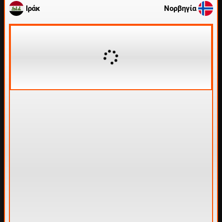
Ιράκ
Νορβηγία