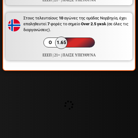
ΕΕΕΠ | 21+ | ΠΑΙΞΕ ΥΠΕΥΘΥΝΑ
Στους τελευταίους
10
αγώνες της ομάδας Νορβηγία, έχει
επαληθευτεί
7
φορές το σημείο
Over 2.5 γκολ
(σε όλες τις
διοργανώσεις).
O
1.65
ΕΕΕΠ | 21+ | ΠΑΙΞΕ ΥΠΕΥΘΥΝΑ