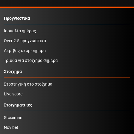
Προγνωστικά
Ισοπαλία ημέρας
Over 2.5 προγνωστικά
Ακριβές σκορ σήμερα
Τριάδα για στοίχημα σήμερα
Στοίχημα
Στρατηγική στο στοίχημα
Live score
Στοιχηματικές
Stoiximan
Novibet