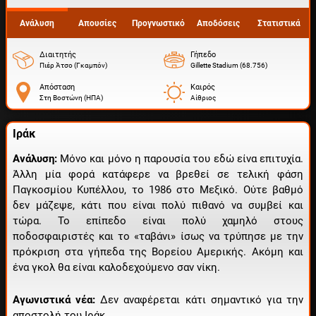
Ανάλυση
Απουσίες
Προγνωστικό
Αποδόσεις
Στατιστικά
Διαιτητής
Γήπεδο
Πιέρ Άτσο (Γκαμπόν)
Gillette Stadium (68.756)
Απόσταση
Καιρός
Στη Βοστώνη (ΗΠΑ)
Αίθριος
Ιράκ
Ανάλυση:
Μόνο και μόνο η παρουσία του εδώ είνα επιτυχία.
Άλλη μία φορά κατάφερε να βρεθεί σε τελική φάση
Παγκοσμίου Κυπέλλου, το 1986 στο Μεξικό. Ούτε βαθμό
δεν μάζεψε, κάτι που είναι πολύ πιθανό να συμβεί και
τώρα. Το επίπεδο είναι πολύ χαμηλό στους
ποδοσφαιριστές και το «ταβάνι» ίσως να τρύπησε με την
πρόκριση στα γήπεδα της Βορείου Αμερικής. Ακόμη και
ένα γκολ θα είναι καλοδεχούμενο σαν νίκη.
Αγωνιστικά νέα:
Δεν αναφέρεται κάτι σημαντικό για την
αποστολή του Ιράκ.