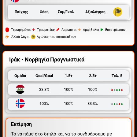
Παίχτης
Θέση
Συμ/Γκολ
Αξιολόγηση
ΕΓΚΡΙΣΗ ΑΠΟ BETPICKS ΕΓΚΡΙΣΗ ΑΠΟ BETPICKS
Tιμωρημένοι
Τραυματίες
Άρρωστοι
Αμφίβολοι
Επιστρέφουν
Άλλοι λόγοι
Αγώνες που απουσιάζουν
Ιράκ - Νορβηγία
Προγνωστικά
Ομάδα
Goal/Goal
1.5+
2.5+
Τελ. 5
33.3%
100%
100%
100%
100%
83.3%
Εκτίμηση
Το να πάμε στο διπλό και να το συνδυάσουμε με