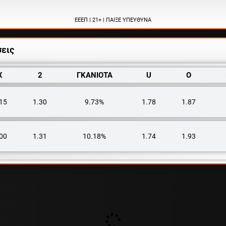
ΕΕΕΠ | 21+ | ΠΑΙΞΕ ΥΠΕΥΘΥΝΑ
εις
X
2
ΓΚΑΝΙΟΤΑ
U
O
15
1.30
9.73%
1.78
1.87
00
1.31
10.18%
1.74
1.93