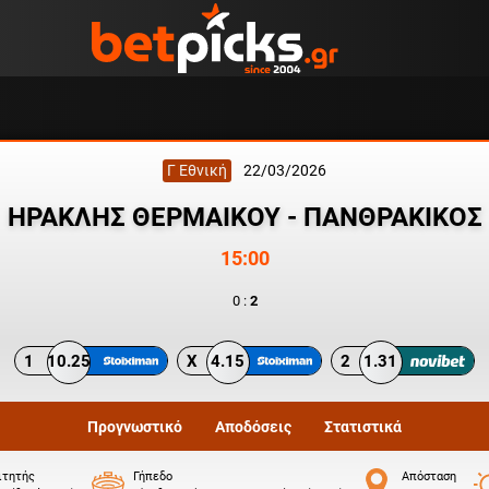
Γ Εθνική
22/03/2026
ΗΡΑΚΛΗΣ ΘΕΡΜΑΙΚΟΥ - ΠΑΝΘΡΑΚΙΚΟΣ
15:00
0
:
2
1
10.25
X
4.15
2
1.31
Προγνωστικό
Αποδόσεις
Στατιστικά
ιτητής
Γήπεδο
Απόσταση