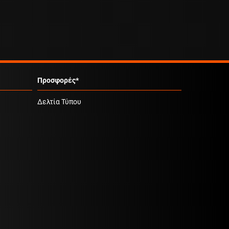
Προσφορές*
Δελτία Τύπου