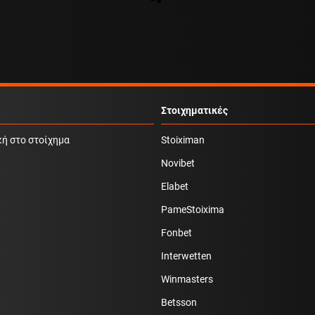
Στοιχηματικές
κή στο στοίχημα
Stoiximan
Novibet
Elabet
PameStoixima
Fonbet
Interwetten
Winmasters
Betsson