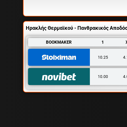
Ηρακλής Θερμαϊκού - Πανθρακικός Αποδόσ
BOOKMAKER
1
10.25
4.
10.00
4.