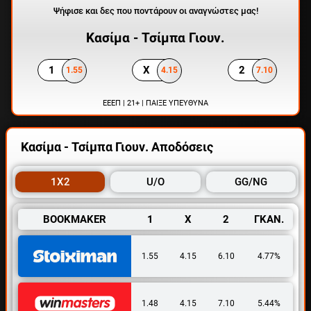
ΕΓΚΡΙΣΗ ΑΠΟ BETPICKS ΕΓΚΡΙΣΗ ΑΠΟ BETPICKS
Ψήφισε και δες που ποντάρουν οι αναγνώστες μας!
Κασίμα - Τσίμπα Γιουν.
1
X
2
1.55
4.15
7.10
ΕΕΕΠ | 21+ | ΠΑΙΞΕ ΥΠΕΥΘΥΝΑ
Κασίμα - Τσίμπα Γιουν. Αποδόσεις
1X2
U/O
GG/NG
BOOKMAKER
1
X
2
ΓΚΑΝ.
1.55
4.15
6.10
4.77%
Βρέθηκε στοιχηματική με:
1.48
4.15
7.10
5.44%