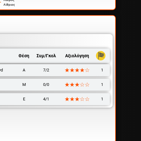
Αίθριος
Θέση
Συμ/Γκολ
Αξιολόγηση
☆☆☆☆☆
★★★★★
yd
Α
7/2
1
☆☆☆☆☆
★★★★★
Μ
0/0
1
☆☆☆☆☆
★★★★★
Ε
4/1
1