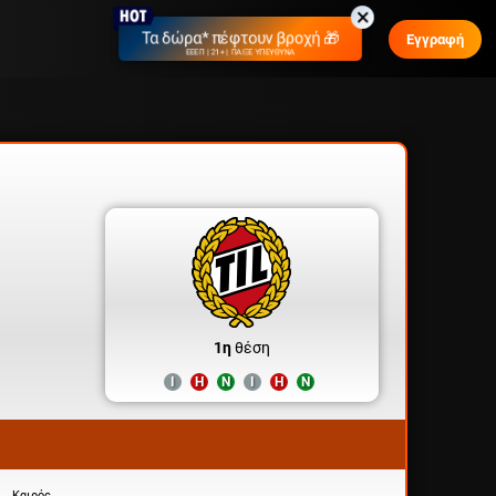
Τα δώρα* πέφτουν βροχή 🎁
Εγγραφή
ΕΕΕΠ | 21+ | ΠΑΙΞΕ ΥΠΕΥΘΥΝΑ
1η
θέση
Ι
Η
Ν
Ι
Η
Ν
Καιρός