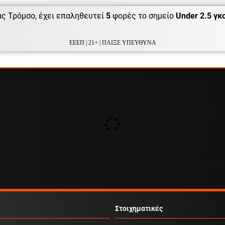
ς Τρόμσο, έχει επαληθευτεί
5
φορές το σημείο
Under 2.5 γκ
ΕΕΕΠ | 21+ | ΠΑΙΞΕ ΥΠΕΥΘΥΝΑ
Στοιχηματικές