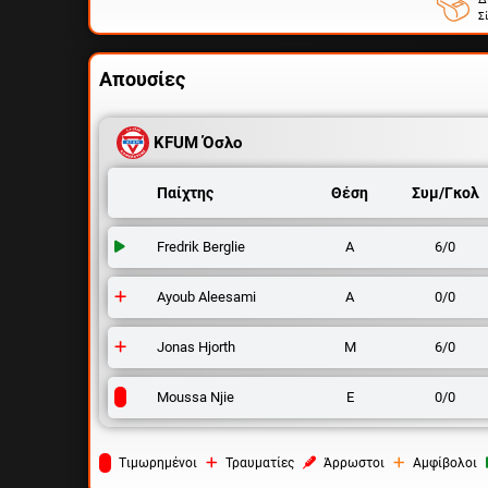
Σ
Απουσίες
KFUM Όσλο
Παίχτης
Θέση
Συμ/Γκολ
Fredrik Berglie
Α
6/0
Ayoub Aleesami
Α
0/0
Jonas Hjorth
Μ
6/0
Moussa Njie
Ε
0/0
Tιμωρημένοι
Τραυματίες
Άρρωστοι
Αμφίβολοι