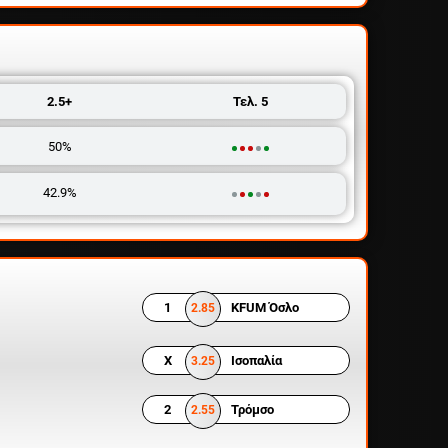
2.5+
Τελ. 5
50%
42.9%
1
KFUM Όσλο
2.85
X
Ισοπαλία
3.25
2
Τρόμσο
2.55