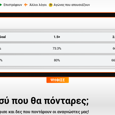
Επιστρέφουν
Άλλοι λόγοι
Αγώνες που απουσιάζουν
Goal
1.5+
2
%
73.3%
6
7%
80%
66
ΨΗΦΙΣΕ
σύ που θα πόνταρες;
ισε και δες που ποντάρουν οι αναγνώστες μας!