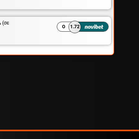
λ
(σε
O
1.72