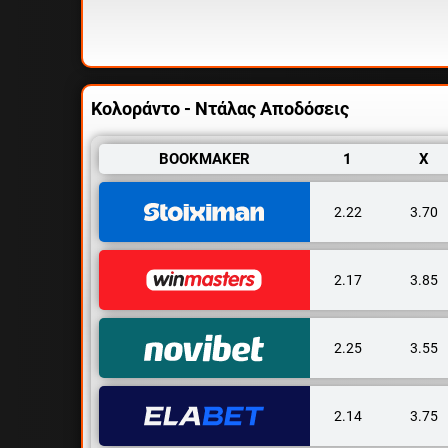
Κολοράντο - Ντάλας Αποδόσεις
BOOKMAKER
1
X
2.22
3.70
2.17
3.85
2.25
3.55
2.14
3.75