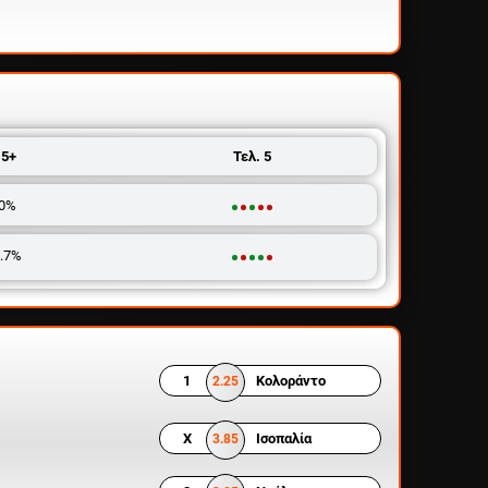
.5+
Τελ. 5
0%
.7%
1
Κολοράντο
2.25
X
Ισοπαλία
3.85