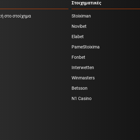
Στοιχηματικές
κή στο στοίχημα
Stoiximan
Novibet
Elabet
PameStoixima
Fonbet
Interwetten
Winmasters
Betsson
N1 Casino