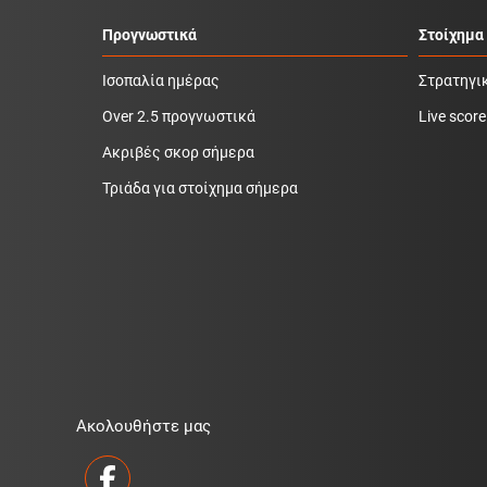
Προγνωστικά
Στοίχημα
Ισοπαλία ημέρας
Στρατηγι
Over 2.5 προγνωστικά
Live score
Ακριβές σκορ σήμερα
Τριάδα για στοίχημα σήμερα
Ακολουθήστε μας