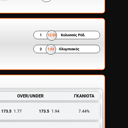
1
Κολοσσός Ρόδ.
12.50
2
Ολυμπιακός
1.03
OVER/UNDER
ΓΚΑΝΙΟΤΑ
173.5
1.77
173.5
1.94
7.44%