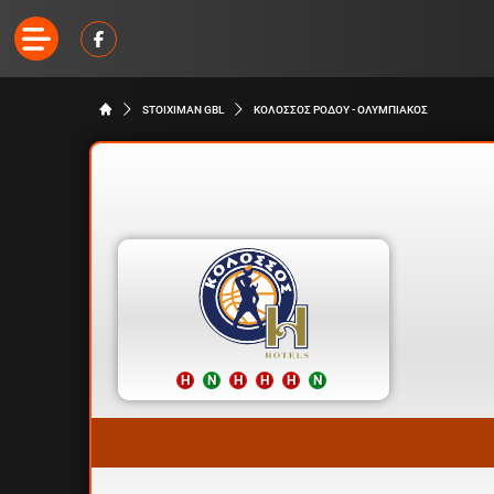
STOIXIMAN GBL
ΚΟΛΟΣΣΟΣ ΡΟΔΟΥ - ΟΛΥΜΠΙΑΚΟΣ
Η
Ν
Η
Η
Η
Ν