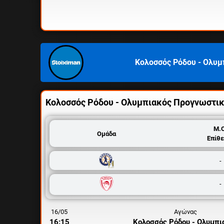
Κολοσσός Ρόδου - Ολυμ
Κολοσσός Ρόδου - Ολυμπιακός
Προγνωστι
Μ.
Ομάδα
Επίθ
-
-
16/05
Αγώνας
16:15
Κολοσσός Ρόδου - Ολυμπι