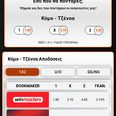
ΕΓΚΡΙΣΗ ΑΠΟ BETPICKS ΕΓΚΡΙΣΗ ΑΠΟ BETPICKS
Εσύ που θα πόνταρες;
Ψήφισε και δες που ποντάρουν οι αναγνώστες μας!
Κόμο - Τζένοα
1
X
2
1.80
3.70
5.00
Εύκολη εγγραφή
Άμεση ταυτοποίηση
ΕΕΕΠ | 21+ | ΠΑΙΞΕ ΥΠΕΥΘΥΝΑ
Γρήγορες αναλήψεις
↪ΠΑΙΞΕ ΝΟΜΙΜΑ
Κόμο - Τζένοα Αποδόσεις
ΕΕΕΠ | 21+ | ΠΑΙΞΕ ΥΠΕΥΘΥΝΑ
1X2
U/O
GG/NG
BOOKMAKER
1
X
2
ΓΚΑΝ.
1.80
3.70
4.85
3.10%