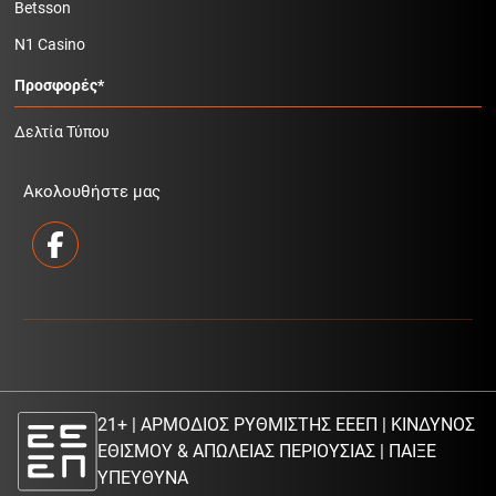
Betsson
N1 Casino
Προσφορές*
Δελτία Τύπου
Ακολουθήστε μας
21+ | ΑΡΜΟΔΙΟΣ ΡΥΘΜΙΣΤΗΣ ΕΕΕΠ | ΚΙΝΔΥΝΟΣ
ΕΘΙΣΜΟΥ & ΑΠΩΛΕΙΑΣ ΠΕΡΙΟΥΣΙΑΣ |
ΠΑΙΞΕ
ΥΠΕΥΘΥΝΑ