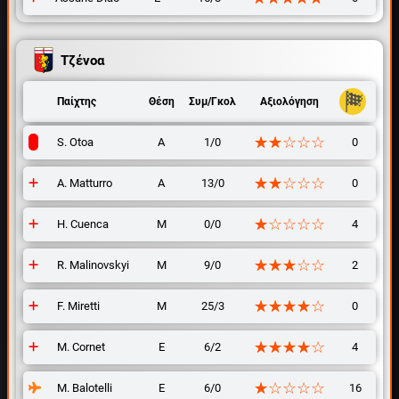
Τζένοα
ΕΓΚΡΙΣΗ ΑΠΟ BETPICKS ΕΓΚΡΙΣΗ ΑΠΟ BETPICKS
Παίχτης
Θέση
Συμ/Γκολ
Αξιολόγηση
☆☆☆☆☆
★★★★★
S. Otoa
Α
1/0
0
☆☆☆☆☆
★★★★★
A. Matturro
Α
13/0
0
☆☆☆☆☆
★★★★★
H. Cuenca
Μ
0/0
4
☆☆☆☆☆
★★★★★
R. Malinovskyi
Μ
9/0
2
☆☆☆☆☆
★★★★★
F. Miretti
Μ
25/3
0
☆☆☆☆☆
★★★★★
M. Cornet
Ε
6/2
4
☆☆☆☆☆
★★★★★
M. Balotelli
Ε
6/0
16