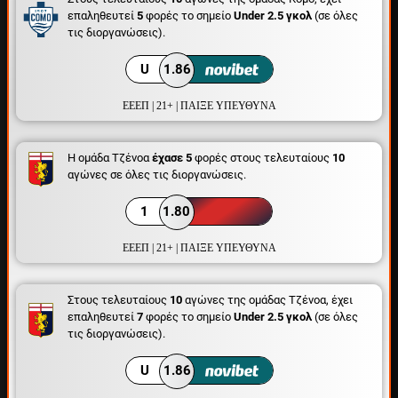
επαληθευτεί
5
φορές το σημείο
Under 2.5 γκολ
(σε όλες
τις διοργανώσεις).
U
1.86
ΕΕΕΠ | 21+ | ΠΑΙΞΕ ΥΠΕΥΘΥΝΑ
Η ομάδα Τζένοα
έχασε 5
φορές στους τελευταίους
10
αγώνες σε όλες τις διοργανώσεις.
1
1.80
ΕΕΕΠ | 21+ | ΠΑΙΞΕ ΥΠΕΥΘΥΝΑ
Στους τελευταίους
10
αγώνες της ομάδας Τζένοα, έχει
επαληθευτεί
7
φορές το σημείο
Under 2.5 γκολ
(σε όλες
τις διοργανώσεις).
U
1.86