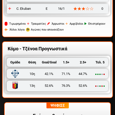
ΕΓΚΡΙΣΗ ΑΠΟ BETPICKS ΕΓΚΡΙΣΗ ΑΠΟ BETPICKS
☆☆☆☆☆
★★★★★
C. Ekuban
Ε
16/1
0
Tιμωρημένοι
Τραυματίες
Άρρωστοι
Αμφίβολοι
Επιστρέφουν
Άλλοι λόγοι
Αγώνες που απουσιάζουν
Κόμο - Τζένοα
Προγνωστικά
Ομάδα
Θέση
Goal/Goal
1.5+
2.5+
Τελ. 5
10η
42.1%
71.1%
44.7%
13η
52.6%
76.3%
52.6%
Βρέθηκε στοιχηματική με:
ΨΗΦΙΣΕ