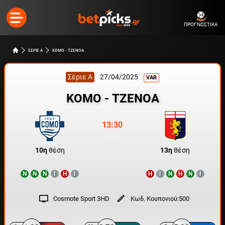
ΠΡΟΓΝΩΣΤΙΚΑ
ΣΕΡΙΕ Α
ΚΟΜΟ - ΤΖΕΝΟΑ
Σέριε Α
27/04/2025
VAR
ΚΟΜΟ - ΤΖΕΝΟΑ
13:30
1
:
0
10η
θέση
13η
θέση
Ν
Ν
Ν
Ι
Η
Ι
Η
Ι
Ν
Η
Ν
Ι
Cosmote Sport 3HD
Κωδ. Κουπονιού:
500