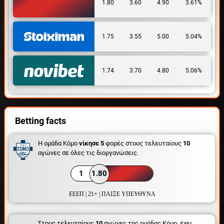
1.80
3.60
4.90
3.61%
1.75
3.55
5.00
5.04%
1.74
3.70
4.80
5.06%
Betting facts
Η ομάδα Κόμο
νίκησε 5
φορές στους τελευταίους
10
αγώνες σε όλες τις διοργανώσεις.
1
1.80
ΕΕΕΠ | 21+ | ΠΑΙΞΕ ΥΠΕΥΘΥΝΑ
Στους τελευταίους
10
αγώνες της ομάδας Κόμο, έχει