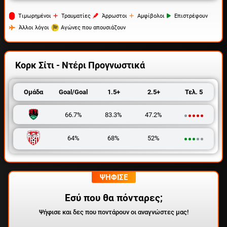
ΕΓΚΡΙΣΗ ΑΠΟ BETPICKS ΕΓΚΡΙΣΗ ΑΠΟ BETPICKS
Tιμωρημένοι
Τραυματίες
Άρρωστοι
Αμφίβολοι
Επιστρέφουν
Άλλοι λόγοι
Αγώνες που απουσιάζουν
Κορκ Σίτι - Ντέρι
Προγνωστικά
Ομάδα
Goal/Goal
1.5+
2.5+
Τελ. 5
66.7%
83.3%
47.2%
64%
68%
52%
ΨΗΦΙΣΕ
Εσύ που θα πόνταρες;
Ψήφισε και δες που ποντάρουν οι αναγνώστες μας!