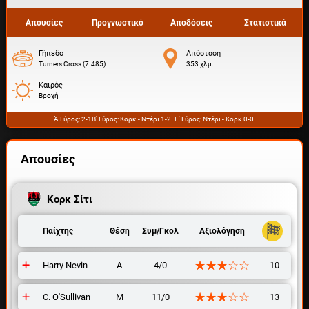
Απουσίες
Προγνωστικό
Αποδόσεις
Στατιστικά
Γήπεδο
Απόσταση
Turners Cross (7.485)
353 χλμ.
Καιρός
Βροχή
Ά Γύρος: 2-1B' Γύρος: Κορκ - Ντέρι 1-2. Γ' Γύρος: Nτέρι - Κορκ 0-0.
Απουσίες
Κορκ Σίτι
Παίχτης
Θέση
Συμ/Γκολ
Αξιολόγηση
☆☆☆☆☆
★★★★★
Harry Nevin
Α
4/0
10
☆☆☆☆☆
★★★★★
C. O'Sullivan
Μ
11/0
13