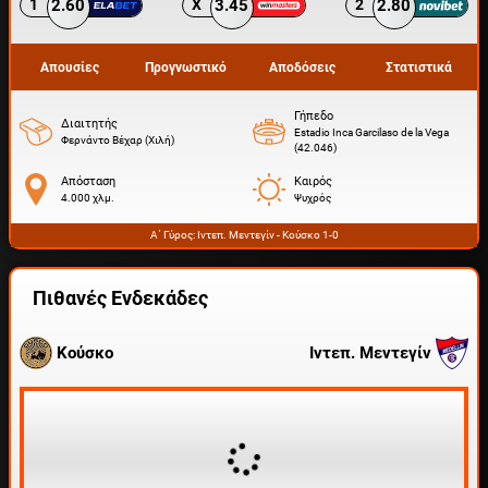
1
2.60
X
3.45
2
2.80
Απουσίες
Προγνωστικό
Αποδόσεις
Στατιστικά
Γήπεδο
Διαιτητής
Estadio Inca Garcilaso de la Vega
Φερνάντο Βέχαρ (Χιλή)
(42.046)
Απόσταση
Καιρός
4.000 χλμ.
Ψυχρός
Α΄ Γύρος:
Ιντεπ. Μεντεγίν - Κούσκο 1-0
Πιθανές Ενδεκάδες
Κούσκο
Ιντεπ. Μεντεγίν