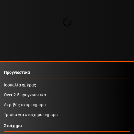
Προγνωστικά
Ισοπαλία ημέρας
Over 2.5 προγνωστικά
Ακριβές σκορ σήμερα
Τριάδα για στοίχημα σήμερα
Στοίχημα