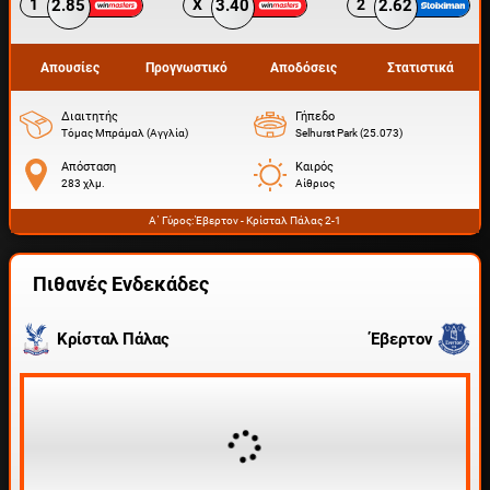
1
2.85
X
3.40
2
2.62
Απουσίες
Προγνωστικό
Αποδόσεις
Στατιστικά
Διαιτητής
Γήπεδο
Τόμας Μπράμαλ (Αγγλία)
Selhurst Park (25.073)
Απόσταση
Καιρός
283 χλμ.
Αίθριος
Α΄ Γύρος:
Έβερτον - Κρίσταλ Πάλας 2-1
Πιθανές Ενδεκάδες
Κρίσταλ Πάλας
Έβερτον