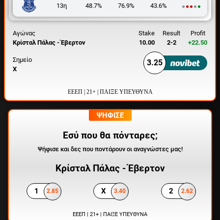
ΕΓΚΡΙΣΗ ΑΠΟ BETPICKS ΕΓΚΡΙΣΗ ΑΠΟ BETPICKS
13η
48.7%
76.9%
43.6%
Αγώνας
Stake
Result
Profit
Κρίσταλ Πάλας - Έβερτον
10.00
2-2
+22.50
Σημείο
3.25
X
ΕΕΕΠ | 21+ | ΠΑΙΞΕ ΥΠΕΥΘΥΝΑ
ΨΗΦΙΣΕ
Εσύ που θα πόνταρες;
Ψήφισε και δες που ποντάρουν οι αναγνώστες μας!
Κρίσταλ Πάλας - Έβερτον
Βρέθηκε στοιχηματική με:
1
X
2
2.85
3.40
2.62
ΕΕΕΠ | 21+ | ΠΑΙΞΕ ΥΠΕΥΘΥΝΑ