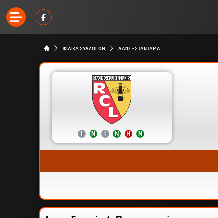
ΦΙΛΙΚΑ ΣΥΛΛΟΓΩΝ
ΛΑΝΣ - ΣΤΑΝΤΑΡ Λ.
Ι
Ν
Ι
Ν
Η
Ν