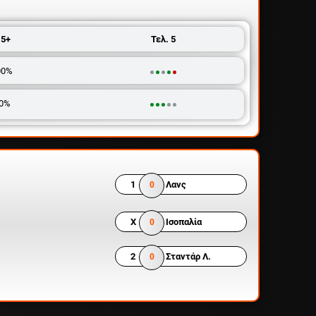
.5+
Τελ. 5
00%
0%
1
Λανς
0
X
Ισοπαλία
0
2
Σταντάρ Λ.
0