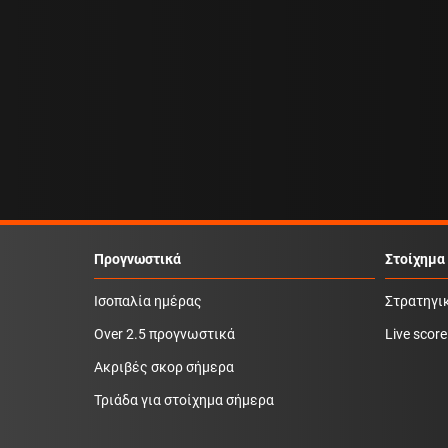
Προγνωστικά
Στοίχημα
Ισοπαλία ημέρας
Στρατηγι
Over 2.5 προγνωστικά
Live score
Ακριβές σκορ σήμερα
Τριάδα για στοίχημα σήμερα