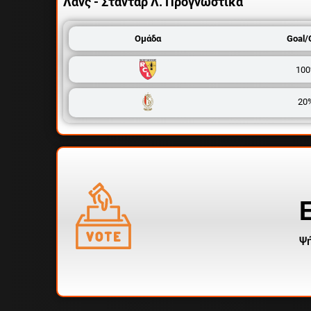
Λανς - Σταντάρ Λ.
Προγνωστικά
Ομάδα
Goal/
10
20
Ψή