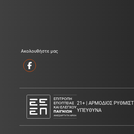
Ακολουθήστε μας
21+ | ΑΡΜΟΔΙΟΣ ΡΥΘΜΙΣΤ
ΥΠΕΥΘΥΝΑ