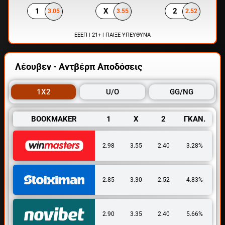
1
X
2
3.05
3.55
2.52
ΕΕΕΠ | 21+ | ΠΑΙΞΕ ΥΠΕΥΘΥΝΑ
ΕΕΕΠ | 21+ | ΠΑΙΞΕ ΥΠΕΥΘΥΝΑ
Λέουβεν - Αντβέρπ Αποδόσεις
1X2
U/O
GG/NG
BOOKMAKER
1
X
2
ΓΚΑΝ.
2.98
3.55
2.40
3.28%
2.85
3.30
2.52
4.83%
2.90
3.35
2.40
5.66%