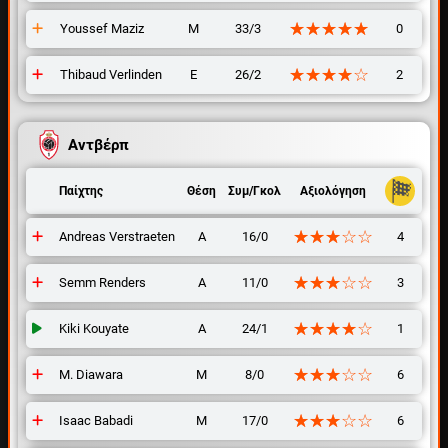
☆☆☆☆☆
★★★★★
Youssef Maziz
Μ
33/3
0
☆☆☆☆☆
★★★★★
Thibaud Verlinden
Ε
26/2
2
Αντβέρπ
Παίχτης
Θέση
Συμ/Γκολ
Αξιολόγηση
☆☆☆☆☆
★★★★★
Andreas Verstraeten
Α
16/0
4
☆☆☆☆☆
★★★★★
Semm Renders
Α
11/0
3
☆☆☆☆☆
★★★★★
Kiki Kouyate
Α
24/1
1
☆☆☆☆☆
★★★★★
M. Diawara
Μ
8/0
6
☆☆☆☆☆
★★★★★
Isaac Babadi
Μ
17/0
6