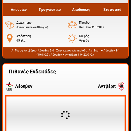
Απουσίες
Προγνωστικό
Αποδόσεις
Στατιστικά
Διαιτητής
Γήπεδο
Αντονί Λετελιέ (Βέλγιο)
Den Dreef (10.200)
Απόσταση
Καιρός
65 χλμ.
Ψυχρός
Α΄ Γύρος:
Αντβέρπ - Λέουβεν 2-0
. Στην κανονική περίοδο: Αντβέρπ – Λέουβεν 3-1
(10/8/25), Λέουβεν – Αντβέρπ 1-0 (22/3/2).
Πιθανές Ενδεκάδες
Λέουβεν
Αντβέρπ