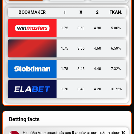
BOOKMAKER
1
X
2
ΓΚΑΝ.
ΕΓΚΡΙΣΗ ΑΠΟ BETPICKS ΕΓΚΡΙΣΗ ΑΠΟ BETPICKS
1.75
3.60
4.90
5.06%
1.75
3.55
4.60
6.59%
1.78
3.45
4.40
7.32%
1.70
3.40
4.20
10.75%
Betting facts
Η ομάδα Λευκορωσία
έχασε 5
φορές στους τελευταίους
10