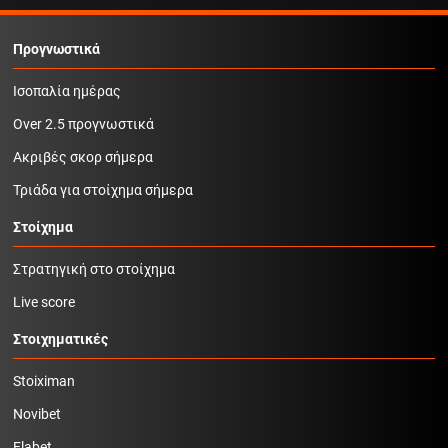
Προγνωστικά
Ισοπαλία ημέρας
Over 2.5 προγνωστικά
Ακριβές σκορ σήμερα
Τριάδα για στοίχημα σήμερα
Στοίχημα
Στρατηγική στο στοίχημα
Live score
Στοιχηματικές
Stoiximan
Novibet
Elabet