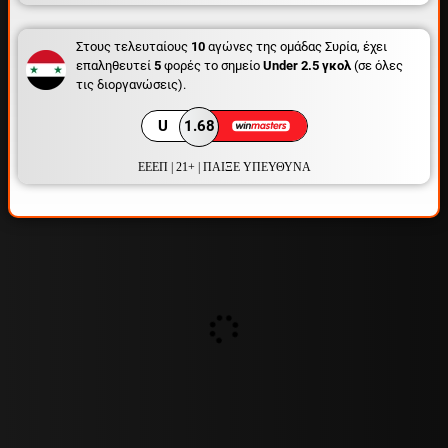
Στους τελευταίους
10
αγώνες της ομάδας Συρία, έχει
επαληθευτεί
5
φορές το σημείο
Under 2.5 γκολ
(σε όλες
τις διοργανώσεις).
U
1.68
ΕΕΕΠ | 21+ | ΠΑΙΞΕ ΥΠΕΥΘΥΝΑ