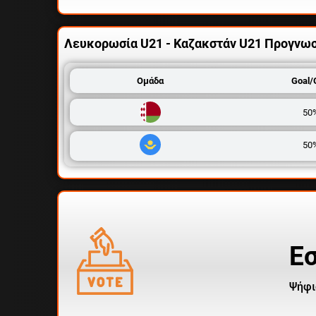
Λευκορωσία U21 - Καζακστάν U21
Προγνωσ
Ομάδα
Goal/
50
50
Εσ
Ψήφι