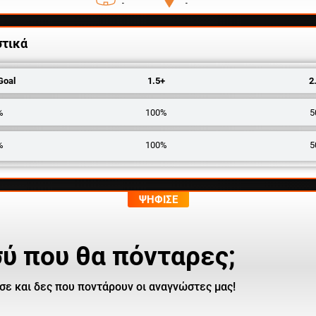
-
-
τικά
Goal
1.5+
2
%
100%
5
%
100%
5
ΨΗΦΙΣΕ
ύ που θα πόνταρες;
σε και δες που ποντάρουν οι αναγνώστες μας!