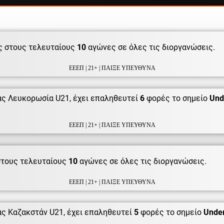
 στους τελευταίους
10
αγώνες σε όλες τις διοργανώσεις.
ΕΕΕΠ | 21+ | ΠΑΙΞΕ ΥΠΕΥΘΥΝΑ
ς Λευκορωσία U21, έχει επαληθευτεί
6
φορές το σημείο
Und
ΕΕΕΠ | 21+ | ΠΑΙΞΕ ΥΠΕΥΘΥΝΑ
τους τελευταίους
10
αγώνες σε όλες τις διοργανώσεις.
ΕΕΕΠ | 21+ | ΠΑΙΞΕ ΥΠΕΥΘΥΝΑ
ς Καζακστάν U21, έχει επαληθευτεί
5
φορές το σημείο
Under