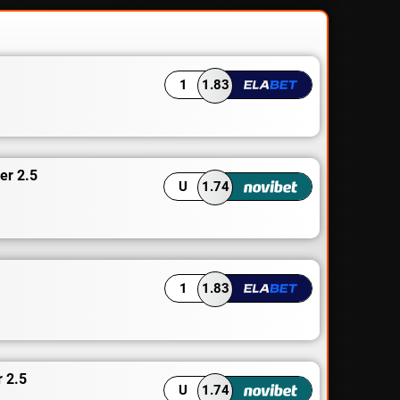
1
1.83
er 2.5
U
1.74
1
1.83
 2.5
U
1.74