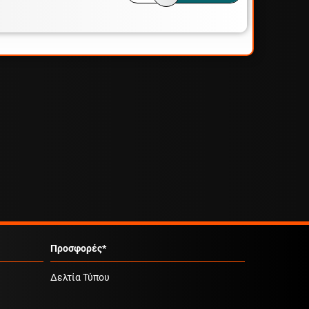
Προσφορές*
Δελτία Τύπου