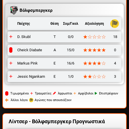
Βόλφσμπεργκερ
Παίχτης
Θέση
Συμ/Γκολ
Αξιολόγηση
☆☆☆☆☆
★★★★★
D. Skubl
Τ
0/0
18
☆☆☆☆☆
★★★★★
Cheick Diabate
Α
15/0
0
☆☆☆☆☆
★★★★★
Markus Pink
Ε
16/6
4
☆☆☆☆☆
★★★★★
Jessic Ngankam
Ε
1/0
3
Tιμωρημένοι
Τραυματίες
Άρρωστοι
Αμφίβολοι
Επιστρέφουν
Άλλοι λόγοι
Αγώνες που απουσιάζουν
Λίντσερ - Βόλφσμπεργκερ
Προγνωστικά