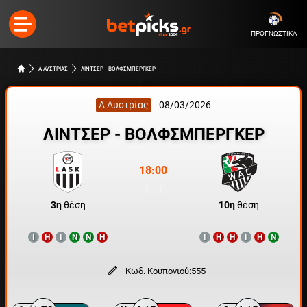
ΠΡΟΓΝΩΣΤΙΚΑ
Α ΑΥΣΤΡΙΑΣ
ΛΙΝΤΣΕΡ - ΒΟΛΦΣΜΠΕΡΓΚΕΡ
Α Αυστρίας
08/03/2026
ΛΙΝΤΣΕΡ - ΒΟΛΦΣΜΠΕΡΓΚΕΡ
18:00
3
:
1
3η
θέση
10η
θέση
Ι
Η
Ι
Ν
Ν
Η
Ι
Η
Η
Ι
Η
Ν
Κωδ. Κουπονιού:
555