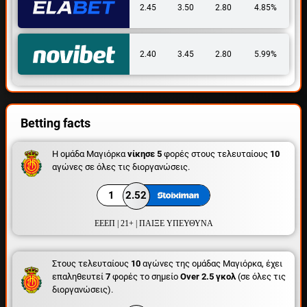
2.45
3.50
2.80
4.85%
2.40
3.45
2.80
5.99%
Betting facts
Η ομάδα Μαγιόρκα
νίκησε 5
φορές στους τελευταίους
10
αγώνες σε όλες τις διοργανώσεις.
1
2.52
ΕΕΕΠ | 21+ | ΠΑΙΞΕ ΥΠΕΥΘΥΝΑ
Στους τελευταίους
10
αγώνες της ομάδας Μαγιόρκα, έχει
επαληθευτεί
7
φορές το σημείο
Over 2.5 γκολ
(σε όλες τις
διοργανώσεις).