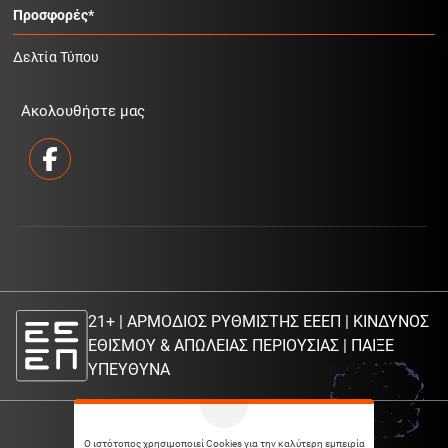
Προσφορές*
Δελτία Τύπου
Ακολουθήστε μας
21+ | ΑΡΜΟΔΙΟΣ ΡΥΘΜΙΣΤΗΣ ΕΕΕΠ | ΚΙΝΔΥΝΟΣ
ΕΘΙΣΜΟΥ & ΑΠΩΛΕΙΑΣ ΠΕΡΙΟΥΣΙΑΣ |
ΠΑΙΞΕ
ΥΠΕΥΘΥΝΑ
21+
Ο ιστότοπος χρησιμοποιεί Cookies για την καλύτερη εμπειρία