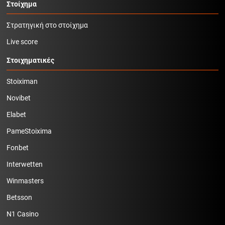
Στοίχημα
Στρατηγική στο στοίχημα
Live score
Στοιχηματικές
Stoiximan
Novibet
Elabet
PameStoixima
Fonbet
Interwetten
Winmasters
Betsson
N1 Casino