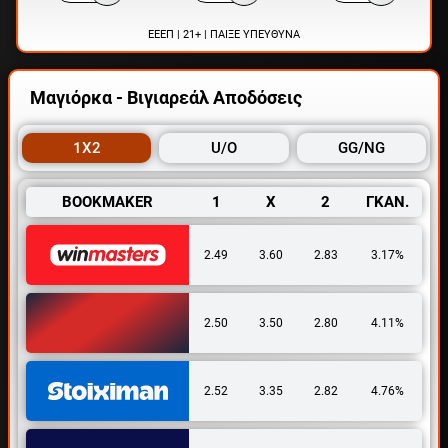
ΕΓΚΡΙΣΗ ΑΠΟ BETPICKS ΕΓΚΡΙΣΗ ΑΠΟ BETPICKS
ΕΕΕΠ | 21+ | ΠΑΙΞΕ ΥΠΕΥΘΥΝΑ
Μαγιόρκα - Βιγιαρεάλ Αποδόσεις
Εύκολη εγγραφή
Άμεση ταυτοποίηση
1X2
U/O
GG/NG
Γρήγορες αναλήψεις
↪ΠΑΙΞΕ ΝΟΜΙΜΑ
BOOKMAKER
1
X
2
ΓΚΑΝ.
ΕΕΕΠ | 21+ | ΠΑΙΞΕ ΥΠΕΥΘΥΝΑ
2.49
3.60
2.83
3.17%
2.50
3.50
2.80
4.11%
2.52
3.35
2.82
4.76%