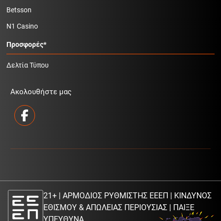
Betsson
N1 Casino
Προσφορές*
Δελτία Τύπου
Ακολουθήστε μας
21+ | ΑΡΜΟΔΙΟΣ ΡΥΘΜΙΣΤΗΣ ΕΕΕΠ | ΚΙΝΔΥΝΟΣ
ΕΘΙΣΜΟΥ & ΑΠΩΛΕΙΑΣ ΠΕΡΙΟΥΣΙΑΣ |
ΠΑΙΞΕ
ΥΠΕΥΘΥΝΑ