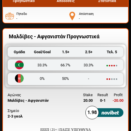
Προγνωστικό
Αποδόσεις
Στατιστικά
Γήπεδο
Απόσταση
-
-
Μαλδίβες - Αφγανιστάν
Προγνωστικά
Ομάδα
Goal/Goal
1.5+
2.5+
Τελ. 5
33.3%
66.7%
33.3%
0%
50%
-
Αγώνας
Stake
Result
Profit
Μαλδίβες - Αφγανιστάν
20.00
0-1
-20.00
Σημείο
1.98
2-3 γκολ
ΕΕΕΠ | 21+ | ΠΑΙΞΕ ΥΠΕΥΘΥΝΑ