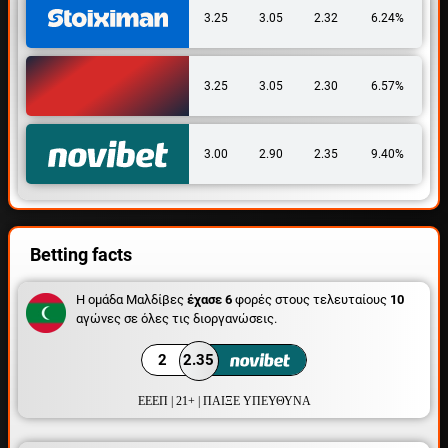
3.25
3.05
2.32
6.24%
3.25
3.05
2.30
6.57%
3.00
2.90
2.35
9.40%
Betting facts
Η ομάδα Μαλδίβες
έχασε 6
φορές στους τελευταίους
10
αγώνες σε όλες τις διοργανώσεις.
2
2.35
ΕΕΕΠ | 21+ | ΠΑΙΞΕ ΥΠΕΥΘΥΝΑ