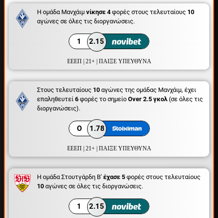
Άμεση ταυτοποίηση
Η ομάδα Μανχάιμ
νίκησε 4
φορές στους τελευταίους
10
αγώνες σε όλες τις διοργανώσεις.
Γρήγορες αναλήψεις
1
2.15
↪ΠΑΙΞΕ ΝΟΜΙΜΑ
ΕΕΕΠ | 21+ | ΠΑΙΞΕ ΥΠΕΥΘΥΝΑ
ΕΕΕΠ | 21+ | ΠΑΙΞΕ ΥΠΕΥΘΥΝΑ
Στους τελευταίους
10
αγώνες της ομάδας Μανχάιμ, έχει
επαληθευτεί
6
φορές το σημείο
Over 2.5 γκολ
(σε όλες τις
διοργανώσεις).
O
1.78
ΕΕΕΠ | 21+ | ΠΑΙΞΕ ΥΠΕΥΘΥΝΑ
Η ομάδα Στουτγάρδη Β'
έχασε 5
φορές στους τελευταίους
10
αγώνες σε όλες τις διοργανώσεις.
1
2.15