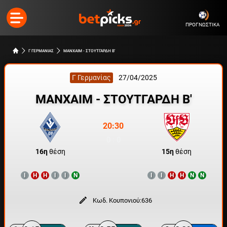
ΠΡΟΓΝΩΣΤΙΚΑ
Γ ΓΕΡΜΑΝΙΑΣ
ΜΑΝΧΑΙΜ - ΣΤΟΥΤΓΑΡΔΗ Β'
Γ Γερμανίας
27/04/2025
ΜΑΝΧΑΙΜ - ΣΤΟΥΤΓΑΡΔΗ Β'
20:30
0
:
0
16η
θέση
15η
θέση
Ι
Η
Η
Ι
Ι
Ν
Ι
Ι
Η
Η
Ν
Ν
Κωδ. Κουπονιού:
636