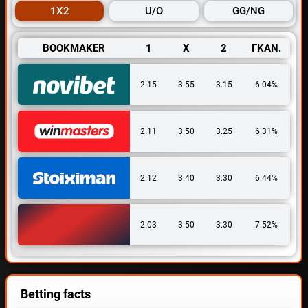
ΕΓΚΡΙΣΗ ΑΠΟ BETPICKS ΕΓΚΡΙΣΗ ΑΠΟ BETPICKS
1X2
U/O
GG/NG
BOOKMAKER
1
X
2
ΓΚΑΝ.
2.15
3.55
3.15
6.04%
2.11
3.50
3.25
6.31%
ΕΓΚΡΙΣΗ ΑΠΟ BETPICKS ΕΓΚΡΙΣΗ ΑΠΟ BETPICKS
2.12
3.40
3.30
6.44%
Βρέθηκε στοιχηματική με:
2.03
3.50
3.30
7.52%
Betting facts
Εύκολη εγγραφή