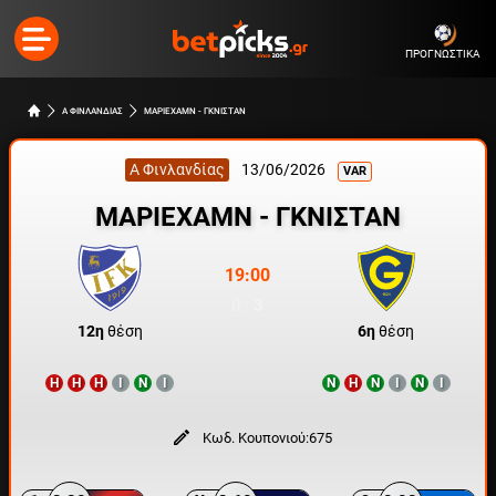
ΠΡΟΓΝΩΣΤΙΚΑ
A ΦΙΝΛΑΝΔΙΑΣ
ΜΑΡΙΕΧΑΜΝ - ΓΚΝΙΣΤΑΝ
A Φινλανδίας
13/06/2026
VAR
ΜΑΡΙΕΧΑΜΝ - ΓΚΝΙΣΤΑΝ
19:00
0
:
3
12η
θέση
6η
θέση
Η
Η
Η
Ι
Ν
Ι
Ν
Η
Ν
Ι
Ν
Ι
Κωδ. Κουπονιού:
675