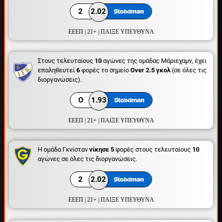
2
2.02
ΕΕΕΠ | 21+ | ΠΑΙΞΕ ΥΠΕΥΘΥΝΑ
Στους τελευταίους
10
αγώνες της ομάδας Μάριεχαμν, έχει
επαληθευτεί
6
φορές το σημείο
Over 2.5 γκολ
(σε όλες τις
διοργανώσεις).
O
1.93
ΕΕΕΠ | 21+ | ΠΑΙΞΕ ΥΠΕΥΘΥΝΑ
Η ομάδα Γκνίσταν
νίκησε 5
φορές στους τελευταίους
10
αγώνες σε όλες τις διοργανώσεις.
2
2.02
ΕΕΕΠ | 21+ | ΠΑΙΞΕ ΥΠΕΥΘΥΝΑ