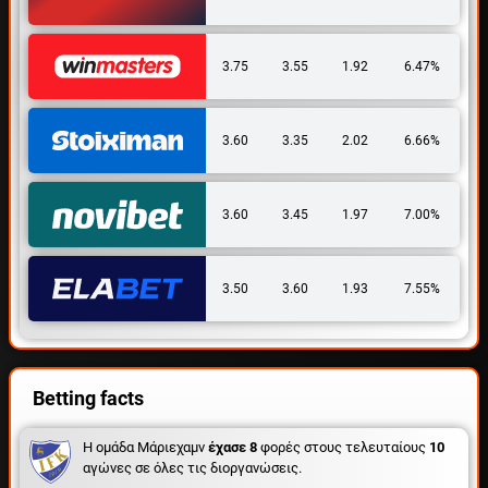
ΕΓΚΡΙΣΗ ΑΠΟ BETPICKS ΕΓΚΡΙΣΗ ΑΠΟ BETPICKS
Βρέθηκε στοιχηματική με:
3.75
3.55
1.92
6.47%
3.60
3.35
2.02
6.66%
Εύκολη εγγραφή
3.60
3.45
1.97
7.00%
Άμεση ταυτοποίηση
Γρήγορες αναλήψεις
3.50
3.60
1.93
7.55%
↪ΠΑΙΞΕ ΝΟΜΙΜΑ
ΕΕΕΠ | 21+ | ΠΑΙΞΕ ΥΠΕΥΘΥΝΑ
Betting facts
Η ομάδα Μάριεχαμν
έχασε 8
φορές στους τελευταίους
10
αγώνες σε όλες τις διοργανώσεις.