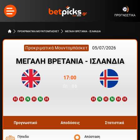
ΠΡΟΓΝΩΣΤΙΚΑ
ΠΡΟΚΡΙΜΑΤΙΚΑ ΜΟΥΝΤΟΜΠΑΣΚΕΤ
ΜΕΓΑΛΗ ΒΡΕΤΑΝΙΑ - ΙΣΛΑΝΔΙΑ
Προκριματικά Μουντομπάσκετ
05/07/2026
ΜΕΓΑΛΗ ΒΡΕΤΑΝΙΑ - ΙΣΛΑΝΔΙΑ
17:00
86
:
88
Η
Η
Ν
Η
Ν
Η
Η
Ν
Η
Ν
Η
Η
Προγνωστικό
Αποδόσεις
Στατιστικά
Γήπεδο
Απόσταση