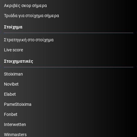
Ακριβές σκορ σήμερα
Τριάδα για στοίχημα σήμερα
Στοίχημα
Στρατηγική στο στοίχημα
Live score
Στοιχηματικές
Stoiximan
Novibet
Elabet
PameStoixima
Fonbet
Interwetten
Winmasters