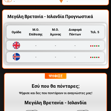
-
-
Μεγάλη Βρετανία - Ισλανδία
Προγνωστικά
Μ.Ο.
Μ.Ο.
Διαφορά
Ομάδα
Τελ. 5
Επίθεσης
Άμυνας
Πόντων
-
-
-
-
-
-
ΨΗΦΙΣΕ
Εσύ που θα πόνταρες;
Ψήφισε και δες που ποντάρουν οι αναγνώστες μας!
Μεγάλη Βρετανία - Ισλανδία