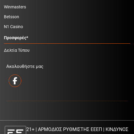
Winmasters
Betsson
N1 Casino
Προσφορές*
Δελτία Τύπου
Ακολουθήστε μας
21+ | ΑΡΜΟΔΙΟΣ ΡΥΘΜΙΣΤΗΣ ΕΕΕΠ | ΚΙΝΔΥΝΟΣ