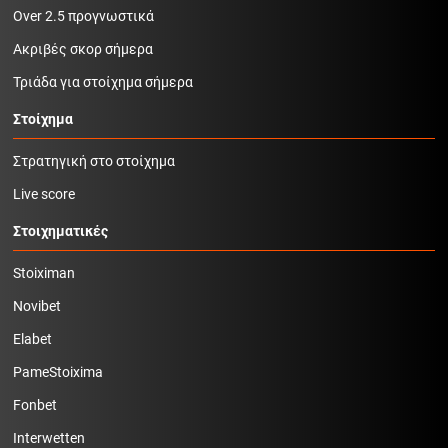
Over 2.5 προγνωστικά
Ακριβές σκορ σήμερα
Τριάδα για στοίχημα σήμερα
Στοίχημα
Στρατηγική στο στοίχημα
Live score
Στοιχηματικές
Stoiximan
Novibet
Elabet
PameStoixima
Fonbet
Interwetten