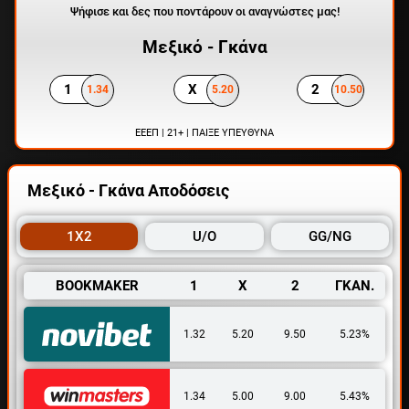
Ψήφισε και δες που ποντάρουν οι αναγνώστες μας!
Μεξικό - Γκάνα
1
X
2
1.34
5.20
10.50
ΕΕΕΠ | 21+ | ΠΑΙΞΕ ΥΠΕΥΘΥΝΑ
Μεξικό - Γκάνα Αποδόσεις
1X2
U/O
GG/NG
BOOKMAKER
1
X
2
ΓΚΑΝ.
1.32
5.20
9.50
5.23%
1.34
5.00
9.00
5.43%