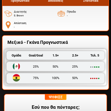
Προγνωστικό
Αποδόσεις
Στατιστικά
Διαιτητής
Γήπεδο
S. Brown
-
Απόσταση
-
Μεξικό - Γκάνα
Προγνωστικά
Ομάδα
Goal/Goal
1.5+
2.5+
Τελ. 5
25%
50%
25%
75%
100%
50%
ΨΗΦΙΣΕ
Εσύ που θα πόνταρες;