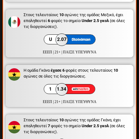
Στους τελευταίους
10
αγώνες της ομάδας Μεξικό, έχει
επαληθευτεί
6
φορές το σημείο
Under 2.5 γκολ
(σε όλες
τις διοργανώσεις).
U
2.07
ΕΕΕΠ | 21+ | ΠΑΙΞΕ ΥΠΕΥΘΥΝΑ
Η ομάδα Γκάνα
έχασε 6
φορές στους τελευταίους
10
αγώνες σε όλες τις διοργανώσεις.
1
1.34
ΕΕΕΠ | 21+ | ΠΑΙΞΕ ΥΠΕΥΘΥΝΑ
Στους τελευταίους
10
αγώνες της ομάδας Γκάνα, έχει
επαληθευτεί
7
φορές το σημείο
Under 2.5 γκολ
(σε όλες
τις διοργανώσεις).