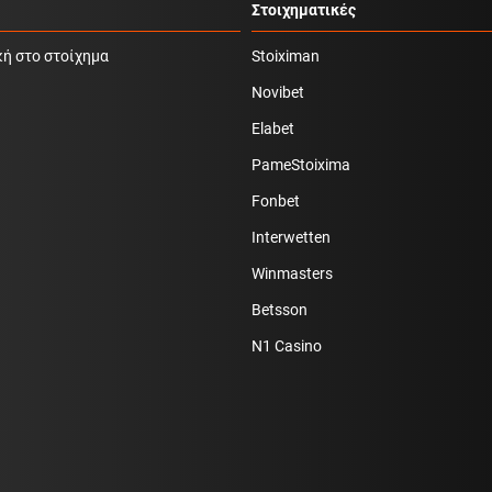
Στοιχηματικές
κή στο στοίχημα
Stoiximan
Novibet
Elabet
PameStoixima
Fonbet
Interwetten
Winmasters
Betsson
N1 Casino