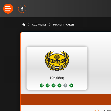
A ΣΟΥΗΔΙΑΣ
ΜΙΑΛΜΠΙ - ΧΑΚΕΝ
10η
θέση
Ν
Ν
Ν
Ν
Ι
Ν
Διαιτ