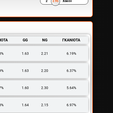
2
Χάκεν
2.95
ΙΟΤΑ
GG
NG
ΓΚΑΝΙΟΤΑ
8%
1.63
2.21
6.19%
9%
1.63
2.20
6.37%
7%
1.60
2.30
5.64%
8%
1.64
2.15
6.97%