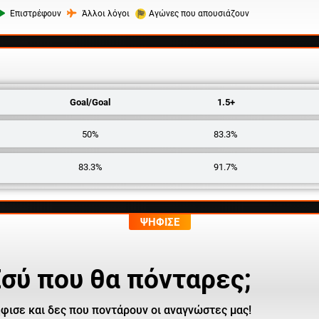
Επιστρέφουν
Άλλοι λόγοι
Αγώνες που απουσιάζουν
Goal/Goal
1.5+
50%
83.3%
83.3%
91.7%
ΨΗΦΙΣΕ
σύ που θα πόνταρες;
φισε και δες που ποντάρουν οι αναγνώστες μας!