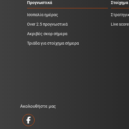
Προγνωστικά
Στοίχημα
Ισοπαλία ημέρας
Στρατηγι
Over 2.5 προγνωστικά
Live score
Ακριβές σκορ σήμερα
Τριάδα για στοίχημα σήμερα
Ακολουθήστε μας