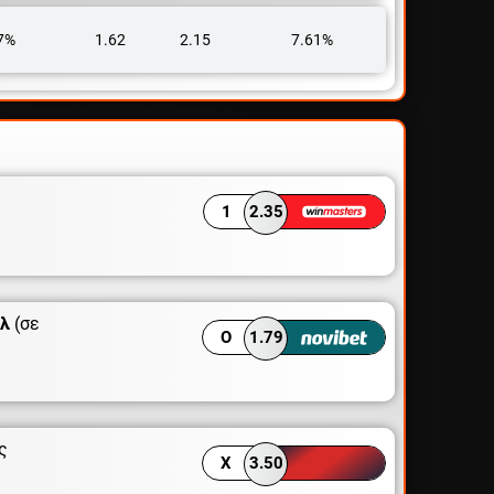
7%
1.62
2.15
7.61%
1
2.35
ολ
(σε
O
1.79
ς
X
3.50