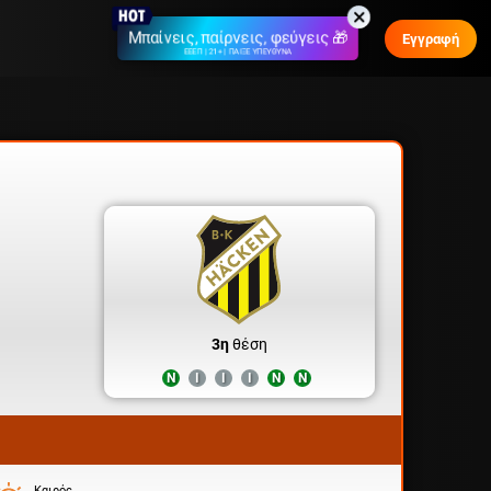
Μπαίνεις, παίρνεις, φεύγεις 🎁
Εγγραφή
ΕΕΕΠ | 21+ | ΠΑΙΞΕ ΥΠΕΥΘΥΝΑ
3η
θέση
Ν
Ι
Ι
Ι
Ν
Ν
Καιρός