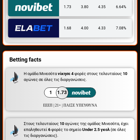
ΕΓΚΡΙΣΗ ΑΠΟ BETPICKS ΕΓΚΡΙΣΗ ΑΠΟ BETPICKS
1.73
3.80
4.35
6.64%
1.68
4.00
4.33
7.08%
Εύκολη εγγραφή
Άμεση ταυτοποίηση
Γρήγορες αναλήψεις
Betting facts
↪ΠΑΙΞΕ ΝΟΜΙΜΑ
Η ομάδα Μινεσότα
νίκησε 4
φορές στους τελευταίους
10
ΕΕΕΠ | 21+ | ΠΑΙΞΕ ΥΠΕΥΘΥΝΑ
αγώνες σε όλες τις διοργανώσεις.
1
1.73
ΕΕΕΠ | 21+ | ΠΑΙΞΕ ΥΠΕΥΘΥΝΑ
Στους τελευταίους
10
αγώνες της ομάδας Μινεσότα, έχει
επαληθευτεί
6
φορές το σημείο
Under 2.5 γκολ
(σε όλες
τις διοργανώσεις).