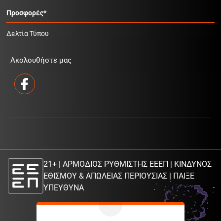
Προσφορές*
Δελτία Τύπου
Ακολουθήστε μας
21+ | ΑΡΜΟΔΙΟΣ ΡΥΘΜΙΣΤΗΣ ΕΕΕΠ | ΚΙΝΔΥΝΟΣ
ΕΘΙΣΜΟΥ & ΑΠΩΛΕΙΑΣ ΠΕΡΙΟΥΣΙΑΣ |
ΠΑΙΞΕ
ΥΠΕΥΘΥΝΑ