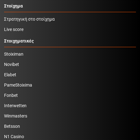
Στοίχημα
Στρατηγική στο στοίχημα
Live score
Στοιχηματικές
Stoiximan
Novibet
Elabet
PameStoixima
Fonbet
Interwetten
Winmasters
Betsson
N1 Casino