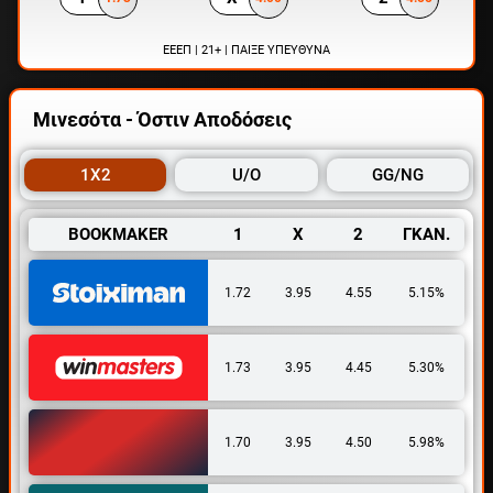
ΕΓΚΡΙΣΗ ΑΠΟ BETPICKS ΕΓΚΡΙΣΗ ΑΠΟ BETPICKS
ΕΕΕΠ | 21+ | ΠΑΙΞΕ ΥΠΕΥΘΥΝΑ
Μινεσότα - Όστιν Αποδόσεις
1X2
U/O
GG/NG
BOOKMAKER
1
X
2
ΓΚΑΝ.
1.72
3.95
4.55
5.15%
1.73
3.95
4.45
5.30%
Βρέθηκε στοιχηματική με:
1.70
3.95
4.50
5.98%