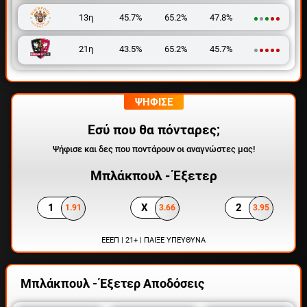
13η
45.7%
65.2%
47.8%
ΕΓΚΡΙΣΗ ΑΠΟ BETPICKS ΕΓΚΡΙΣΗ ΑΠΟ BETPICKS
21η
43.5%
65.2%
45.7%
ΨΗΦΙΣΕ
Εσύ που θα πόνταρες;
Ψήφισε και δες που ποντάρουν οι αναγνώστες μας!
Μπλάκπουλ - Έξετερ
1
X
2
1.91
3.66
3.95
ΕΕΕΠ | 21+ | ΠΑΙΞΕ ΥΠΕΥΘΥΝΑ
Μπλάκπουλ - Έξετερ Αποδόσεις