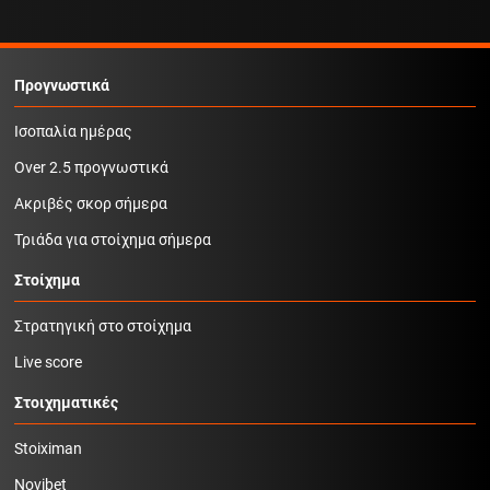
Προγνωστικά
Ισοπαλία ημέρας
Over 2.5 προγνωστικά
Ακριβές σκορ σήμερα
Τριάδα για στοίχημα σήμερα
Στοίχημα
Στρατηγική στο στοίχημα
Live score
Στοιχηματικές
Stoiximan
Novibet