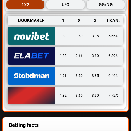
ΕΓΚΡΙΣΗ ΑΠΟ BETPICKS ΕΓΚΡΙΣΗ ΑΠΟ BETPICKS
1X2
U/O
GG/NG
Βρέθηκε στοιχηματική με:
BOOKMAKER
1
X
2
ΓΚΑΝ.
1.89
3.60
3.95
5.66%
1.88
3.66
3.80
6.39%
Εύκολη εγγραφή
Άμεση ταυτοποίηση
1.91
3.50
3.85
6.46%
Γρήγορες αναλήψεις
↪ΠΑΙΞΕ ΝΟΜΙΜΑ
1.82
3.60
3.90
7.72%
ΕΕΕΠ | 21+ | ΠΑΙΞΕ ΥΠΕΥΘΥΝΑ
Betting facts