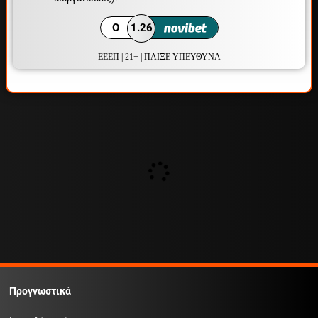
O
1.26
ΕΕΕΠ | 21+ | ΠΑΙΞΕ ΥΠΕΥΘΥΝΑ
Προγνωστικά