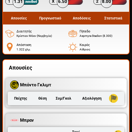
1
1.31
X
6.50
2
8.00
Απουσίες
Προγνωστικό
Αποδόσεις
Στατιστικά
Διαιτητής
Γήπεδο
Κρίστιαν Μόεν (Νορβηγία)
Aspmyra Stadion (8.300)
Απόσταση
Καιρός
1.322 χλμ.
Αίθριος
Απουσίες
Μπόντο Γκλιμτ
Παίχτης
Θέση
Συμ/Γκολ
Αξιολόγηση
Μπραν