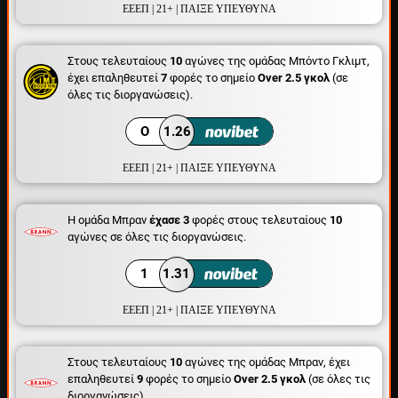
ΕΕΕΠ | 21+ | ΠΑΙΞΕ ΥΠΕΥΘΥΝΑ
Στους τελευταίους
10
αγώνες της ομάδας Μπόντο Γκλιμτ,
έχει επαληθευτεί
7
φορές το σημείο
Over 2.5 γκολ
(σε
όλες τις διοργανώσεις).
O
1.26
ΕΕΕΠ | 21+ | ΠΑΙΞΕ ΥΠΕΥΘΥΝΑ
Η ομάδα Μπραν
έχασε 3
φορές στους τελευταίους
10
αγώνες σε όλες τις διοργανώσεις.
1
1.31
ΕΕΕΠ | 21+ | ΠΑΙΞΕ ΥΠΕΥΘΥΝΑ
Στους τελευταίους
10
αγώνες της ομάδας Μπραν, έχει
επαληθευτεί
9
φορές το σημείο
Over 2.5 γκολ
(σε όλες τις
διοργανώσεις).