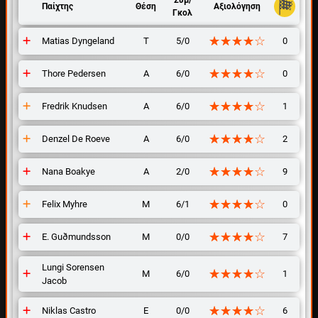
Συμ/
Παίχτης
Θέση
Αξιολόγηση
Γκολ
☆☆☆☆☆
★★★★★
Matias Dyngeland
Τ
5/0
0
☆☆☆☆☆
★★★★★
Thore Pedersen
Α
6/0
0
☆☆☆☆☆
★★★★★
Fredrik Knudsen
Α
6/0
1
☆☆☆☆☆
★★★★★
Denzel De Roeve
Α
6/0
2
☆☆☆☆☆
★★★★★
Nana Boakye
Α
2/0
9
☆☆☆☆☆
★★★★★
Felix Myhre
Μ
6/1
0
☆☆☆☆☆
★★★★★
E. Guðmundsson
Μ
0/0
7
Lungi Sorensen
☆☆☆☆☆
★★★★★
Μ
6/0
1
Jacob
☆☆☆☆☆
★★★★★
Niklas Castro
Ε
0/0
6