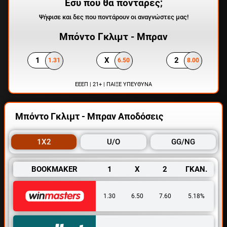
Εσύ που θα πόνταρες;
ΕΓΚΡΙΣΗ ΑΠΟ BETPICKS ΕΓΚΡΙΣΗ ΑΠΟ BETPICKS
Ψήφισε και δες που ποντάρουν οι αναγνώστες μας!
Μπόντο Γκλιμτ - Μπραν
1
X
2
1.31
6.50
8.00
ΕΕΕΠ | 21+ | ΠΑΙΞΕ ΥΠΕΥΘΥΝΑ
Μπόντο Γκλιμτ - Μπραν Αποδόσεις
1X2
U/O
GG/NG
BOOKMAKER
1
X
2
ΓΚΑΝ.
1.30
6.50
7.60
5.18%
Βρέθηκε στοιχηματική με: