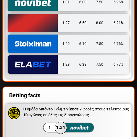
ΕΓΚΡΙΣΗ ΑΠΟ BETPICKS ΕΓΚΡΙΣΗ ΑΠΟ BETPICKS
1.31
6.00
7.50
5.96%
1.27
6.50
8.00
6.21%
1.29
6.10
7.50
6.76%
Εύκολη εγγραφή
Άμεση ταυτοποίηση
1.28
6.33
7.50
6.77%
Γρήγορες αναλήψεις
↪ΠΑΙΞΕ ΝΟΜΙΜΑ
ΕΕΕΠ | 21+ | ΠΑΙΞΕ ΥΠΕΥΘΥΝΑ
Betting facts
Η ομάδα Μπόντο Γκλιμτ
νίκησε 7
φορές στους τελευταίους
10
αγώνες σε όλες τις διοργανώσεις.
1
1.31