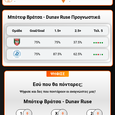
-
-
Μπότεφ Βράτσα - Dunav Ruse
Προγνωστικά
Ομάδα
Goal/Goal
1.5+
2.5+
Τελ. 5
75%
75%
37.5%
75%
87.5%
62.5%
ΨΗΦΙΣΕ
Εσύ που θα πόνταρες;
Ψήφισε και δες που ποντάρουν οι αναγνώστες μας!
Μπότεφ Βράτσα - Dunav Ruse
1
X
2
0
0
0