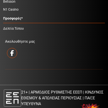
Betsson
N1 Casino
Προσφορές*
Δελτία Τύπου
Ακολουθήστε μας
21+ | ΑΡΜΟΔΙΟΣ ΡΥΘΜΙΣΤΗΣ ΕΕΕΠ | ΚΙΝΔΥΝΟΣ
ΕΘΙΣΜΟΥ & ΑΠΩΛΕΙΑΣ ΠΕΡΙΟΥΣΙΑΣ |
ΠΑΙΞΕ
ΥΠΕΥΘΥΝΑ